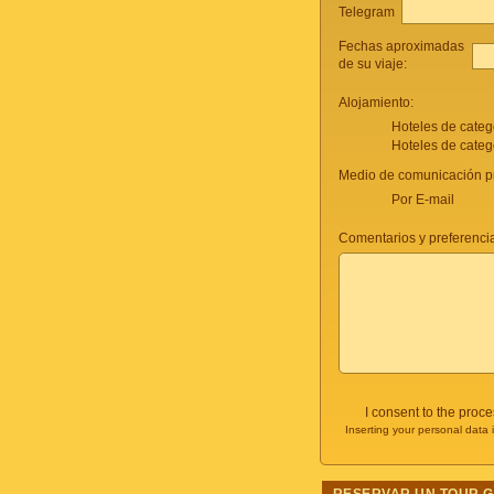
Telegram
Fechas aproximadas
de su viaje:
Alojamiento:
Hoteles de categ
Hoteles de categ
Medio de comunicación pr
Por E-mail
Comentarios y preferencia
I consent to the proc
Inserting your personal data 