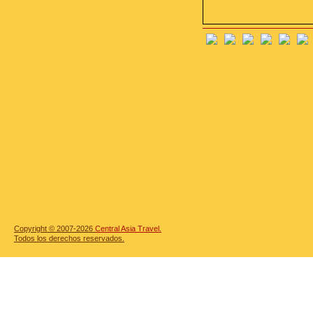
Copyright © 2007-2026
Central Asia Travel.
Todos los derechos reservados.