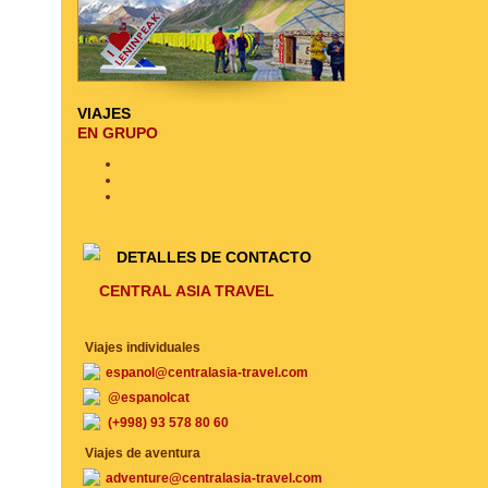
VIAJES
EN GRUPO
DETALLES DE CONTACTO
CENTRAL ASIA TRAVEL
Viajes individuales
espanol@centralasia-travel.com
@espanolcat
(+998) 93 578 80 60
Viajes de aventura
adventure@centralasia-travel.com