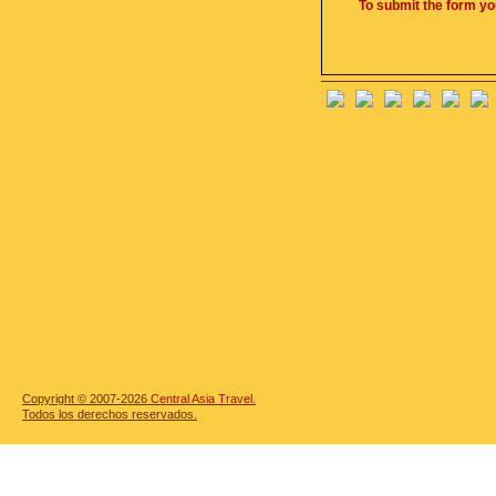
To submit the form yo
Copyright © 2007-2026
Central Asia Travel.
Todos los derechos reservados.