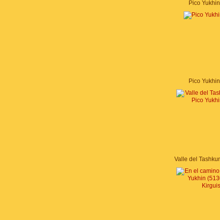
Pico Yukhi
Pico Yukhi