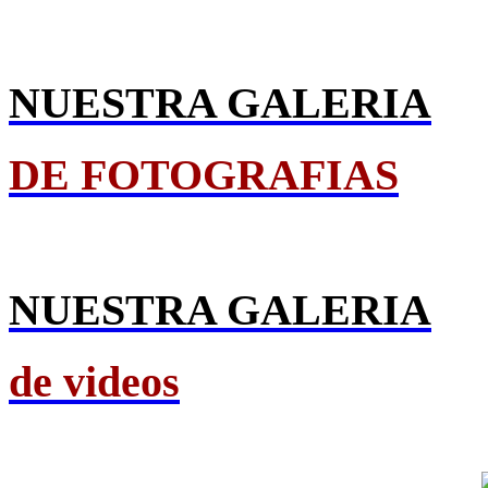
NUESTRA GALERIA
DE FOTOGRAFIAS
NUESTRA GALERIA
de videos