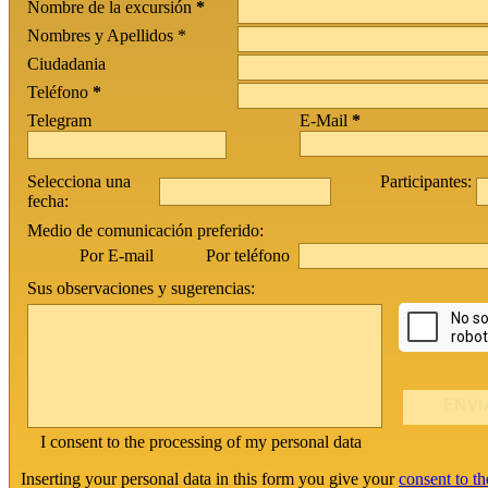
Nombre de la excursión
*
Nombres y Apellidos *
Ciudadania
Teléfono
*
Telegram
E-Mail
*
Selecciona una
Participantes:
fecha:
Medio de comunicación preferido:
Por teléfono
Por E-mail
Sus observaciones y sugerencias:
I consent to the processing of my personal data
Inserting your personal data in this form you give your
consent to th