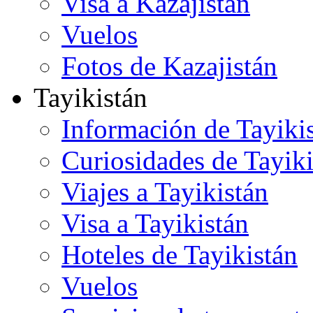
Visa a Kazajistán
Vuelos
Fotos de Kazajistán
Tayikistán
Información de Tayiki
Curiosidades de Tayiki
Viajes a Tayikistán
Visa a Tayikistán
Hoteles de Tayikistán
Vuelos