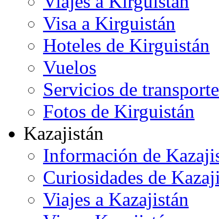
Viajes a Kirguistán
Visa a Kirguistán
Hoteles de Kirguistán
Vuelos
Servicios de transporte
Fotos de Kirguistán
Kazajistán
Información de Kazaji
Curiosidades de Kazaj
Viajes a Kazajistán