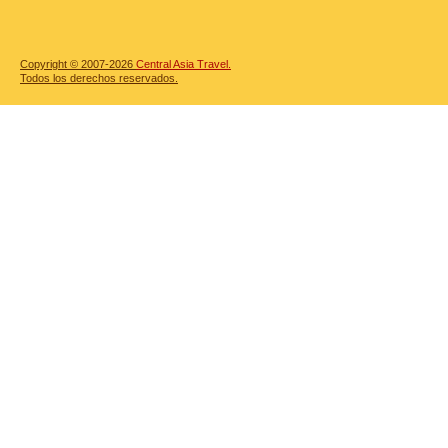
Copyright © 2007-2026
Central Asia Travel.
Todos los derechos reservados.