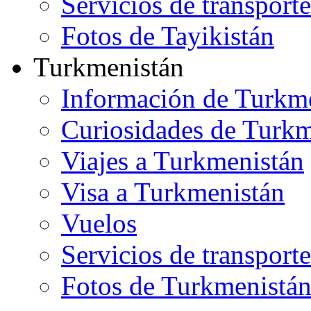
Servicios de transporte
Fotos de Tayikistán
Turkmenistán
Información de Turkm
Curiosidades de Turkm
Viajes a Turkmenistán
Visa a Turkmenistán
Vuelos
Servicios de transporte
Fotos de Turkmenistá