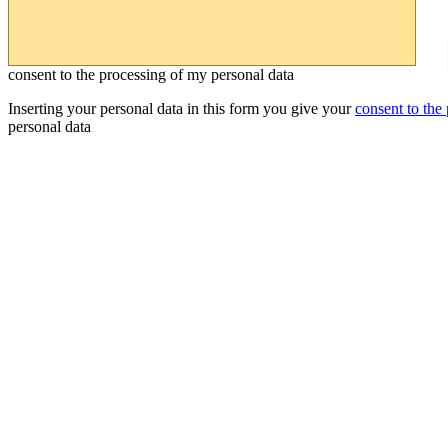
consent to the processing of my personal data
Inserting your personal data in this form you give your
consent to the
personal data