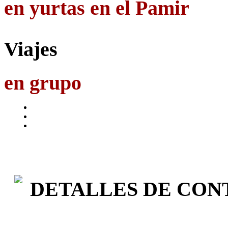
en yurtas en el Pamir
Viajes
en grupo
DETALLES DE CON