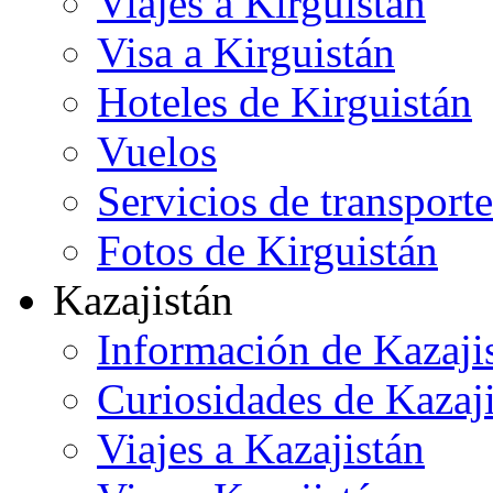
Viajes a Kirguistán
Visa a Kirguistán
Hoteles de Kirguistán
Vuelos
Servicios de transporte
Fotos de Kirguistán
Kazajistán
Información de Kazaji
Curiosidades de Kazaj
Viajes a Kazajistán