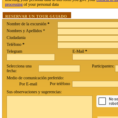
processing
of your personal data
RESERVAR UN TOUR GUIADO
Nombre de la excursión
*
Nombres y Apellidos *
Ciudadania
Teléfono
*
Telegram
E-Mail
*
Selecciona una
Participantes:
fecha:
Medio de comunicación preferido:
Por teléfono
Por E-mail
Sus observaciones y sugerencias: