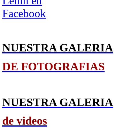
NUESTRA GALERIA
DE FOTOGRAFIAS
NUESTRA GALERIA
de videos