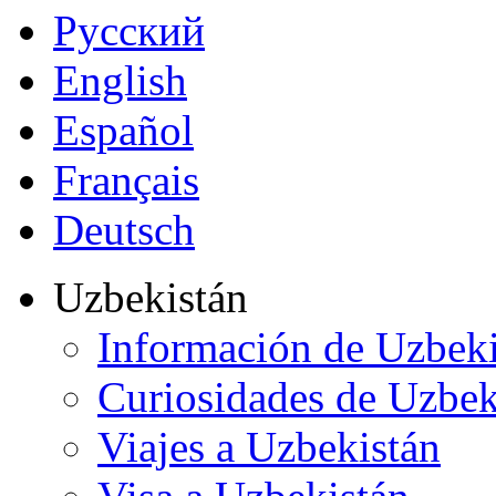
Русский
English
Español
Français
Deutsch
Uzbekistán
Información de Uzbeki
Curiosidades de Uzbek
Viajes a Uzbekistán