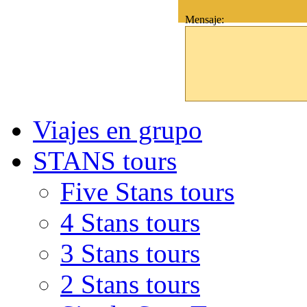
Mensaje:
Viajes en grupo
STANS tours
Five Stans tours
4 Stans tours
3 Stans tours
2 Stans tours