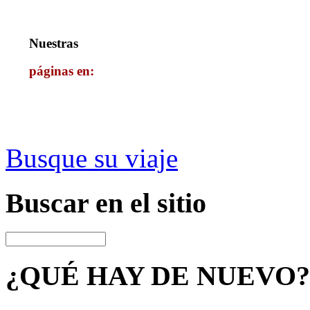
Nuestras
páginas en:
Busque su viaje
Buscar
en el sitio
¿QUÉ HAY
DE NUEVO?