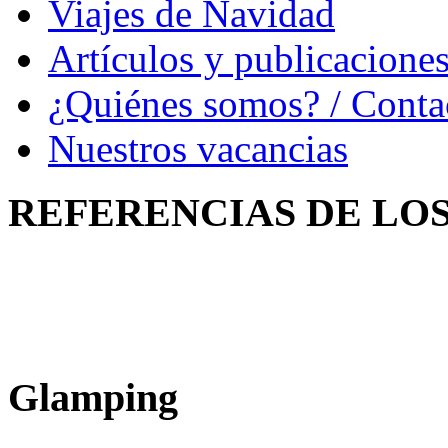
Viajes de Navidad
Artículos y publicacione
¿Quiénes somos? / Conta
Nuestros vacancias
REFERENCIAS
DE LO
Glamping