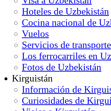
Visa a Uzbekistán
Hoteles de Uzbekistán
Cocina nacional de Uz
Vuelos
Servicios de transporte
Los ferrocarriles en U
Fotos de Uzbekistán
Kirguistán
Información de Kirgui
Curiosidades de Kirgu