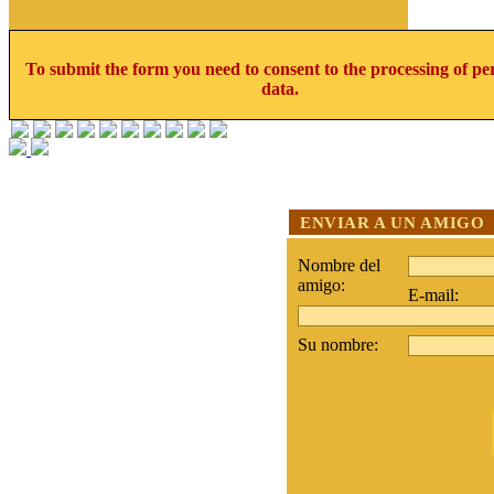
To submit the form you need to consent to the processing of pe
data.
ENVIAR A UN AMIGO
Nombre del
amigo:
E-mail:
Su nombre: