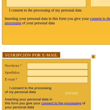
I consent to the processing of my personal data
Inserting your personal data in this form you give your
consent to th
processing
of your personal data
×
SUSRIPCIÓN POR E-MAIL
Nombres
*
Apeillidos
E-mail
*
I consent to the processing
of my personal data
Inserting your personal data in
this form you give your
consent to the processing
of
your personal data