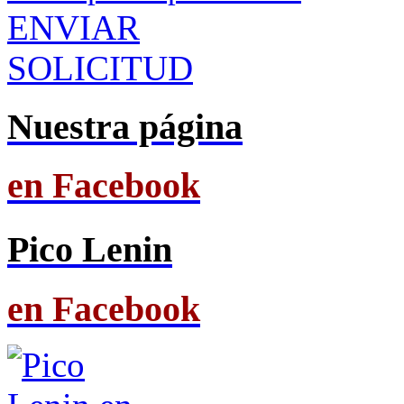
ENVIAR
SOLICITUD
Nuestra página
en Facebook
Pico Lenin
en Facebook