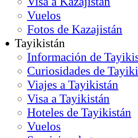
Visa a Kazajistán
Vuelos
Fotos de Kazajistán
Tayikistán
Información de Tayiki
Curiosidades de Tayiki
Viajes a Tayikistán
Visa a Tayikistán
Hoteles de Tayikistán
Vuelos