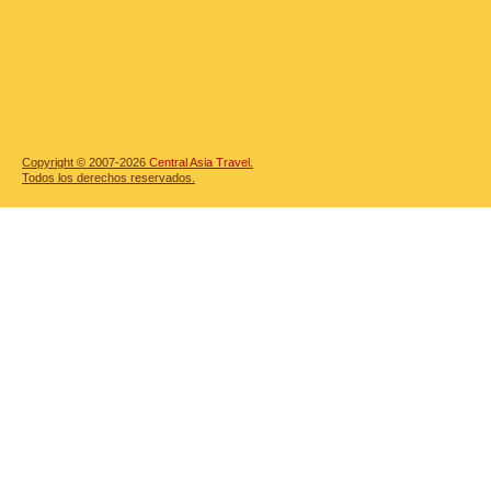
Copyright © 2007-2026
Central Asia Travel.
Todos los derechos reservados.