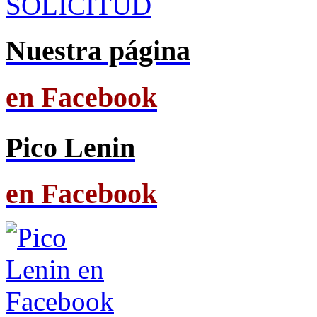
SOLICITUD
Nuestra página
en Facebook
Pico Lenin
en Facebook