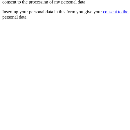
consent to the processing of my personal data
Inserting your personal data in this form you give your
consent to the
personal data