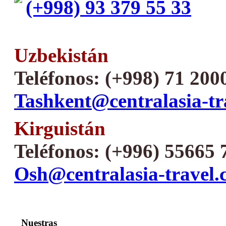
(+998) 93 379 55 33
Uzbekistán
Teléfonos: (+998) 71 200
Tashkent@centralasia-tr
Kirguistán
Teléfonos: (+996) 55665 
Osh@centralasia-travel
Nuestras