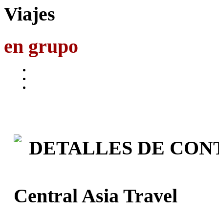
Viajes
en grupo
DETALLES DE CON
Central Asia Travel