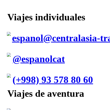
Viajes individuales
espanol@centralasia-tr
@espanolcat
(+998) 93 578 80 60
Viajes de aventura