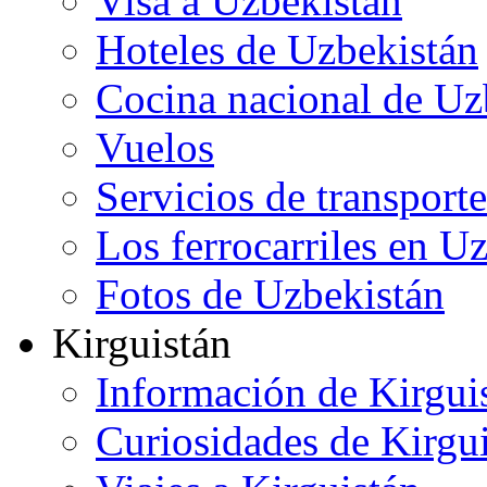
Visa a Uzbekistán
Hoteles de Uzbekistán
Cocina nacional de Uz
Vuelos
Servicios de transporte
Los ferrocarriles en U
Fotos de Uzbekistán
Kirguistán
Información de Kirgui
Curiosidades de Kirgu