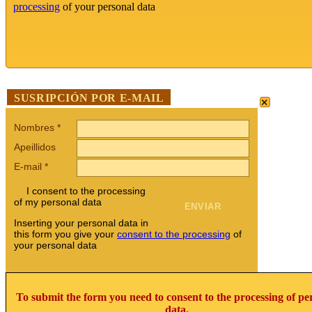
processing
of your personal data
×
SUSRIPCIÓN POR E-MAIL
Nombres
*
Apeillidos
E-mail
*
I consent to the processing
of my personal data
Inserting your personal data in
this form you give your
consent to the processing
of
your personal data
To submit the form you need to consent to the processing of pe
data.