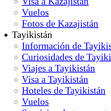
Visa a Kazajistán
Vuelos
Fotos de Kazajistán
Tayikistán
Información de Tayiki
Curiosidades de Tayiki
Viajes a Tayikistán
Visa a Tayikistán
Hoteles de Tayikistán
Vuelos