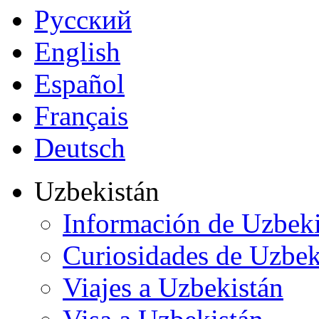
Русский
English
Español
Français
Deutsch
Uzbekistán
Información de Uzbeki
Curiosidades de Uzbek
Viajes a Uzbekistán