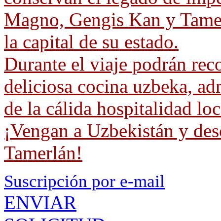
Magno, Gengis Kan y Tamer
la capital de su estado.
Durante el viaje podrán reco
deliciosa cocina uzbeka, adm
de la cálida hospitalidad loc
¡Vengan a Uzbekistán y desc
Tamerlán!
Suscripción por e-mail
ENVIAR