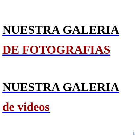
NUESTRA GALERIA
DE FOTOGRAFIAS
NUESTRA GALERIA
de videos