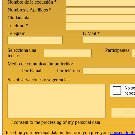
Nombre de la excursión
*
Nombres y Apellidos *
Ciudadania
Teléfono
*
Telegram
E-Mail
*
Selecciona una
Participantes:
fecha:
Medio de comunicación preferido:
Por teléfono
Por E-mail
Sus observaciones y sugerencias:
I consent to the processing of my personal data
Inserting your personal data in this form you give your
consent to th