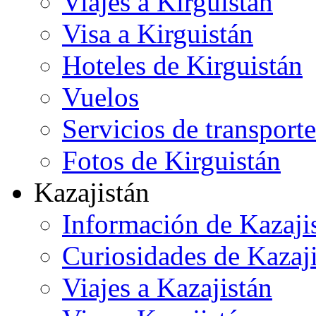
Viajes a Kirguistán
Visa a Kirguistán
Hoteles de Kirguistán
Vuelos
Servicios de transporte
Fotos de Kirguistán
Kazajistán
Información de Kazaji
Curiosidades de Kazaj
Viajes a Kazajistán