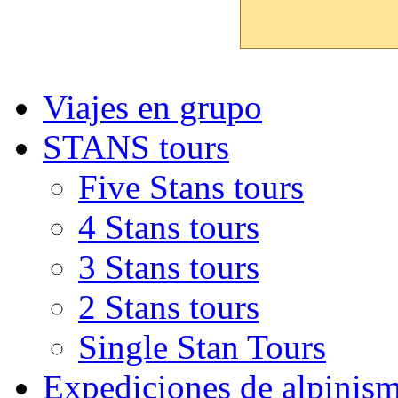
Viajes en grupo
STANS tours
Five Stans tours
4 Stans tours
3 Stans tours
2 Stans tours
Single Stan Tours
Expediciones de alpinis