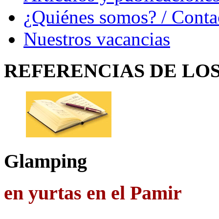
¿Quiénes somos? / Conta
Nuestros vacancias
REFERENCIAS
DE LO
Glamping
en yurtas en el Pamir