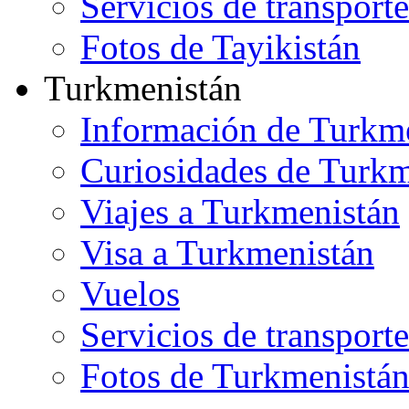
Servicios de transporte
Fotos de Tayikistán
Turkmenistán
Información de Turkm
Curiosidades de Turkm
Viajes a Turkmenistán
Visa a Turkmenistán
Vuelos
Servicios de transporte
Fotos de Turkmenistá