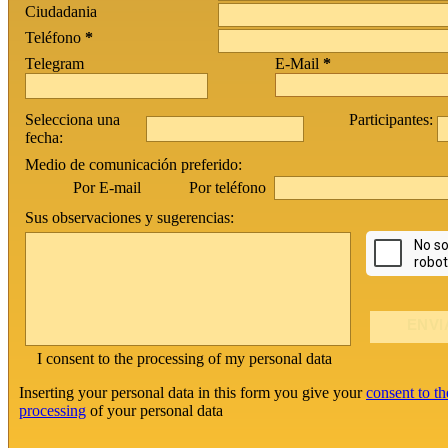
Ciudadania
Teléfono
*
Telegram
E-Mail
*
Selecciona una
Participantes:
fecha:
Medio de comunicación preferido:
Por teléfono
Por E-mail
Sus observaciones y sugerencias:
I consent to the processing of my personal data
Inserting your personal data in this form you give your
consent to th
processing
of your personal data