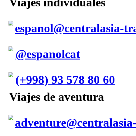
Viajes individuales
espanol@centralasia-tr
@espanolcat
(+998) 93 578 80 60
Viajes de aventura
adventure@centralasia-