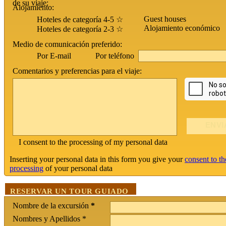
de su viaje:
Alojamiento:
Guest houses
Hoteles de categoría 4-5 ☆
Alojamiento económico
Hoteles de categoría 2-3 ☆
Medio de comunicación preferido:
Por teléfono
Por E-mail
Comentarios y preferencias para el viaje:
I consent to the processing of my personal data
Inserting your personal data in this form you give your
consent to th
processing
of your personal data
RESERVAR UN TOUR GUIADO
Nombre de la excursión
*
Nombres y Apellidos *