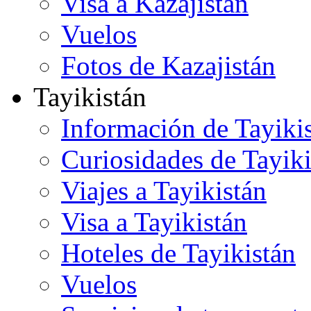
Visa a Kazajistán
Vuelos
Fotos de Kazajistán
Tayikistán
Información de Tayiki
Curiosidades de Tayiki
Viajes a Tayikistán
Visa a Tayikistán
Hoteles de Tayikistán
Vuelos