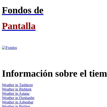
Fondos de
Pantalla
Información
sobre el tie
Weather in Tashkent
Weather in Bishkek
Weather in Astana
Weather in Dushanbe
Weather in Ashgabat
Weather in Beijing