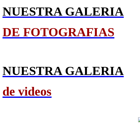
NUESTRA GALERIA
DE FOTOGRAFIAS
NUESTRA GALERIA
de videos