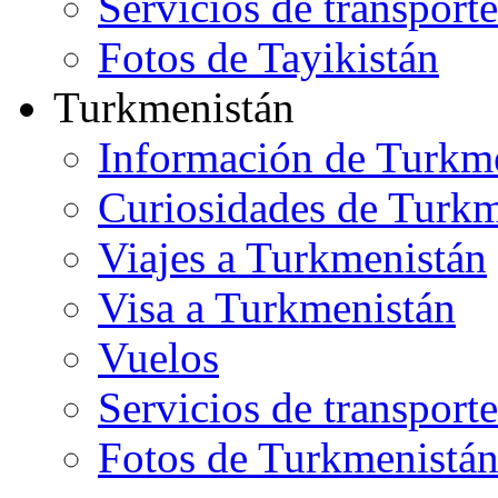
Servicios de transporte
Fotos de Tayikistán
Turkmenistán
Información de Turkm
Curiosidades de Turkm
Viajes a Turkmenistán
Visa a Turkmenistán
Vuelos
Servicios de transporte
Fotos de Turkmenistá