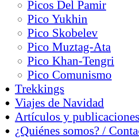
Picos Del Pamir
Pico Yukhin
Pico Skobelev
Pico Muztag-Ata
Pico Khan-Tengri
Pico Comunismo
Trekkings
Viajes de Navidad
Artículos y publicacione
¿Quiénes somos? / Conta