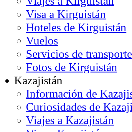
Viajes a Kirguistán
Visa a Kirguistán
Hoteles de Kirguistán
Vuelos
Servicios de transporte
Fotos de Kirguistán
Kazajistán
Información de Kazaji
Curiosidades de Kazaj
Viajes a Kazajistán