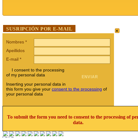
×
SUSRIPCIÓN POR E-MAIL
Nombres
*
Apeillidos
E-mail
*
I consent to the processing
of my personal data
Inserting your personal data in
this form you give your
consent to the processing
of
your personal data
To submit the form you need to consent to the processing of pe
data.