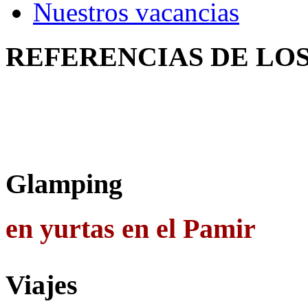
Nuestros vacancias
REFERENCIAS
DE LO
Glamping
en yurtas en el Pamir
Viajes