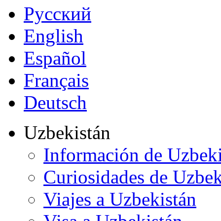
Русский
English
Español
Français
Deutsch
Uzbekistán
Información de Uzbeki
Curiosidades de Uzbek
Viajes a Uzbekistán