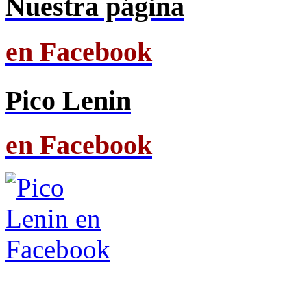
Nuestra página
en Facebook
Pico Lenin
en Facebook