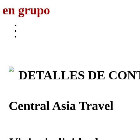
en grupo
DETALLES DE CON
Central Asia Travel