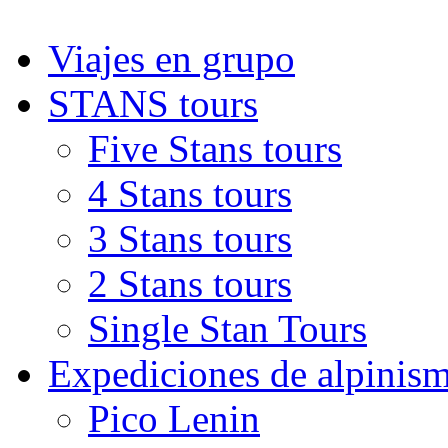
Viajes en grupo
STANS tours
Five Stans tours
4 Stans tours
3 Stans tours
2 Stans tours
Single Stan Tours
Expediciones de alpinis
Pico Lenin