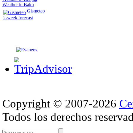
Weather in Baku
Gismeteo
2-week forecast
Copyright © 2007-2026
Ce
Todos los derechos reservad