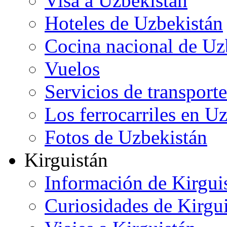
Visa a Uzbekistán
Hoteles de Uzbekistán
Cocina nacional de Uz
Vuelos
Servicios de transporte
Los ferrocarriles en U
Fotos de Uzbekistán
Kirguistán
Información de Kirgui
Curiosidades de Kirgu