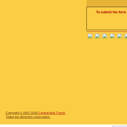
To submit the form 
Copyright © 2007-2026
Central Asia Travel.
Todos los derechos reservados.