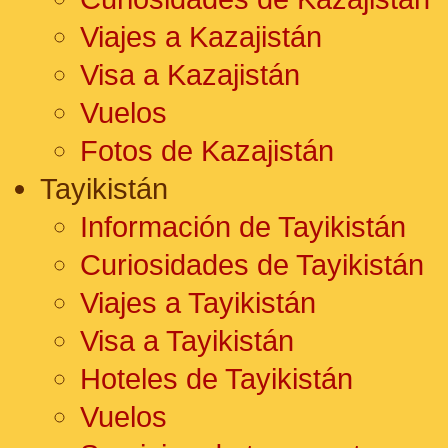
Viajes a Kazajistán
Visa a Kazajistán
Vuelos
Fotos de Kazajistán
Tayikistán
Información de Tayikistán
Curiosidades de Tayikistán
Viajes a Tayikistán
Visa a Tayikistán
Hoteles de Tayikistán
Vuelos