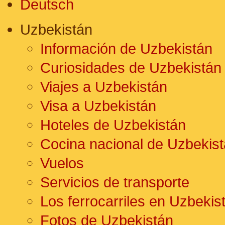
Deutsch
Uzbekistán
Información de Uzbekistán
Curiosidades de Uzbekistán
Viajes a Uzbekistán
Visa a Uzbekistán
Hoteles de Uzbekistán
Cocina nacional de Uzbekis
Vuelos
Servicios de transporte
Los ferrocarriles en Uzbekis
Fotos de Uzbekistán