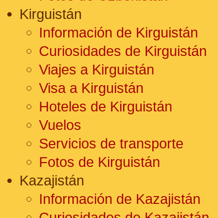
Kirguistán
Información de Kirguistán
Curiosidades de Kirguistán
Viajes a Kirguistán
Visa a Kirguistán
Hoteles de Kirguistán
Vuelos
Servicios de transporte
Fotos de Kirguistán
Kazajistán
Información de Kazajistán
Curiosidades de Kazajistán