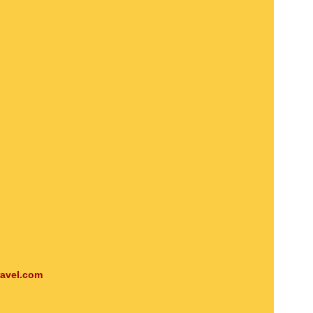
ravel.com