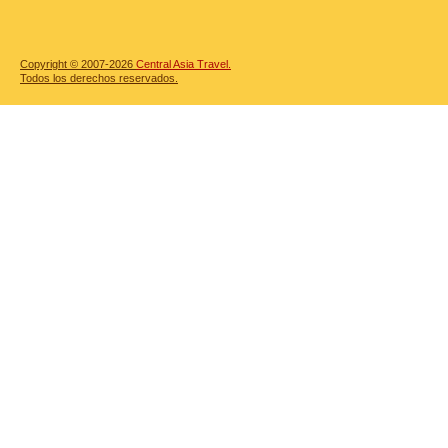
Copyright © 2007-2026
Central Asia Travel.
Todos los derechos reservados.