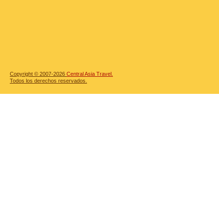
Copyright © 2007-2026
Central Asia Travel.
Todos los derechos reservados.