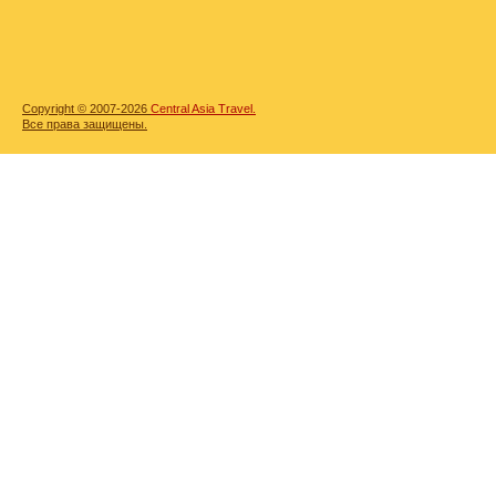
Copyright © 2007-2026
Central Asia Travel.
Все права защищены.