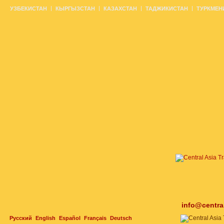
УЗБЕКИСТАН
КЫРГЫЗСТАН
КАЗАХСТАН
ТАДЖИКИСТАН
ТУРКМЕН
info@centra
Русский
English
Español
Français
Deutsch