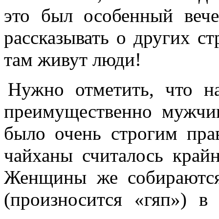
это был особенный вече
рассказывать о других ст
там живут люди!
Нужно отметить, что 
преимущественно мужчи
было очень строгим пр
чайханы считалось край
Женщины же собираются
(произносится «гяп») в