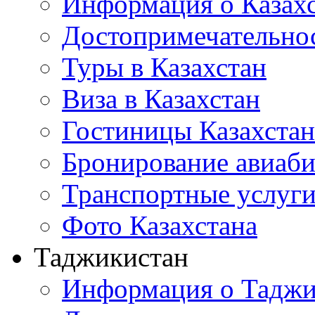
Информация о Казах
Достопримечательно
Туры в Казахстан
Виза в Казахстан
Гостиницы Казахстан
Бронирование авиаби
Транспортные услуг
Фото Казахстана
Таджикистан
Информация о Таджи