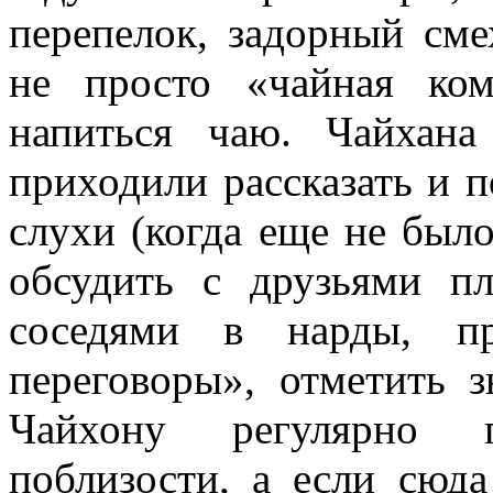
перепелок, задорный см
не просто «чайная ко
напиться чаю. Чайхана
приходили рассказать и 
слухи (когда еще не было
обсудить с друзьями п
соседями в нарды, пр
переговоры», отметить з
Чайхону регулярно 
поблизости, а если сюда