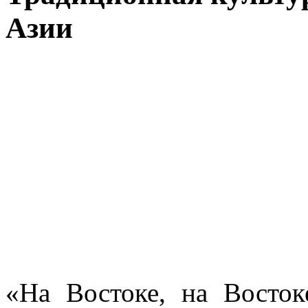
Азии
«На Востоке, на Восток