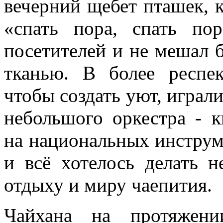
вечерний щебет пташек, 
«спать пора, спать по
посетителей и не мешал 
тканью. В более респек
чтобы создать уют, играли
небольшого оркестра - к
на национальных инструме
и всё хотелось делать н
отдыху и миру чаепития.
Чайхана на протяжени