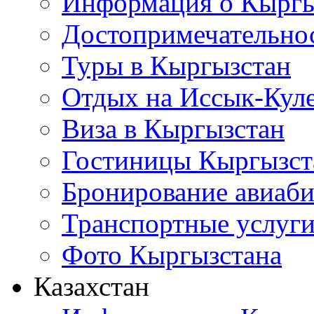
Информация о Кыргы
Достопримечательно
Туры в Кыргызстан
Отдых на Иссык-Кул
Виза в Кыргызстан
Гостиницы Кыргызст
Бронирование авиаби
Транспортные услуг
Фото Кыргызстана
Казахстан