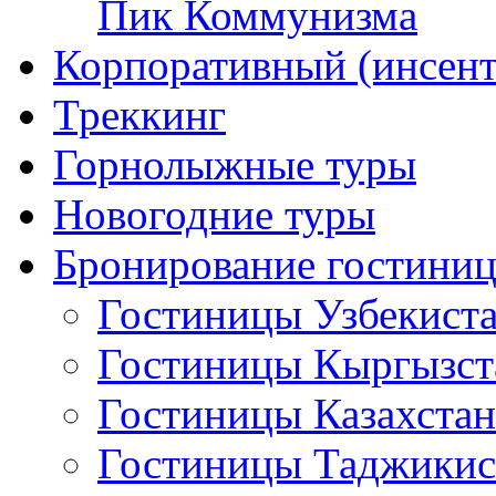
Пик Коммунизма
Корпоративный (инсент
Треккинг
Горнолыжные туры
Новогодние туры
Бронирование гостини
Гостиницы Узбекист
Гостиницы Кыргызст
Гостиницы Казахстан
Гостиницы Таджикис