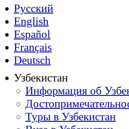
Русский
English
Español
Français
Deutsch
Узбекистан
Информация об Узбе
Достопримечательно
Туры в Узбекистан