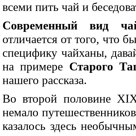
всеми пить чай и беседова
Современный вид ча
отличается от того, что 
специфику чайханы, давай
на примере
Старого Та
нашего рассказа.
Во второй половине XIX
немало путешественников 
казалось здесь необычны