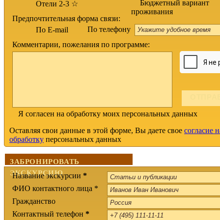
Бюджетный вариант
Отели 2-3 ☆
проживания
Предпочтительная форма связи:
По телефону
По E-mail
Комментарии, пожелания по программе:
Я согласен на обработку моих персональных данных
Оставляя свои данные в этой форме, Вы даете свое
согласие н
обработку
персональных данных
ЗАБРОНИРОВАТЬ
ЭКСКУРСИЮ
Название экскурсии
*
ФИО контактного лица *
Гражданство
Контактный телефон
*