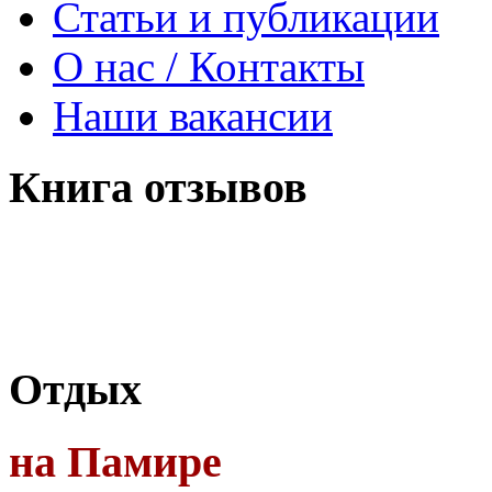
Статьи и публикации
О нас / Контакты
Наши вакансии
Книга
отзывов
Отдых
на Памире