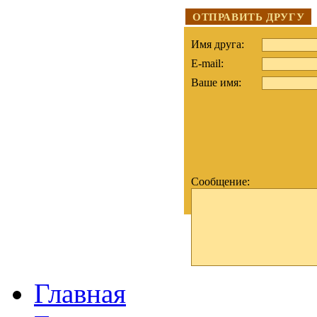
ОТПРАВИТЬ ДРУГУ
Имя друга:
E-mail:
Ваше имя:
Сообщение:
Главная