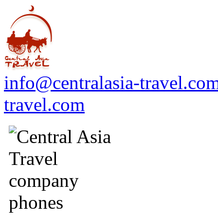
info@centralasia-travel.co
travel.com