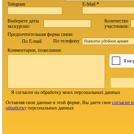
Telegram
E-Mail
*
Выберите даты
Количество
экскурсии:
участников:
Предпочтительная форма связи:
По телефону
По E-mail
Комментарии, пожелания:
Я согласен на обработку моих персональных данных
Оставляя свои данные в этой форме, Вы даете свое
согласие н
обработку
персональных данных