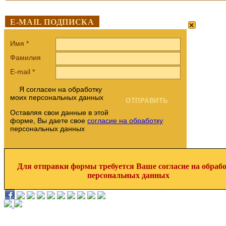
×
E-MAIL ПОДПИСКА
Имя
*
Фамилия
E-mail
*
Я согласен на обработку
моих персональных данных
Оставляя свои данные в этой
форме, Вы даете свое
согласие на обработку
персональных данных
Для отправки формы требуется Ваше согласие на обраб
персональных данных