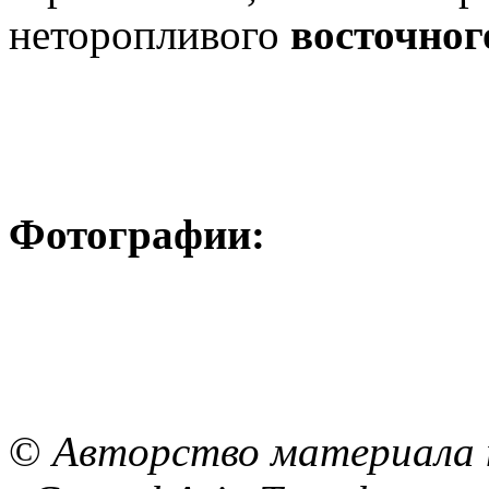
неторопливого
восточног
Фотографии:
©
Авторство материала