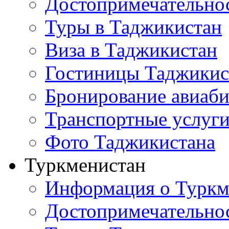
Достопримечательно
Туры в Таджикистан
Виза в Таджикистан
Гостиницы Таджикис
Бронирование авиаби
Транспортные услуг
Фото Таджикистана
Туркменистан
Информация о Туркм
Достопримечательно