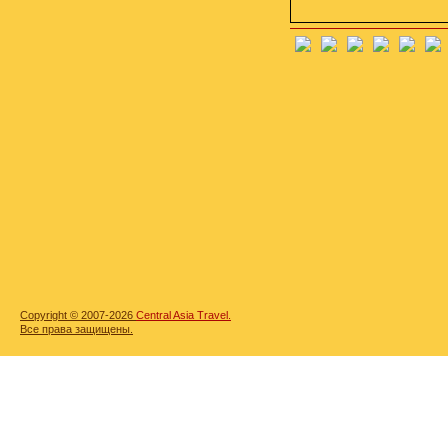
Copyright © 2007-2026
Central Asia Travel.
Все права защищены.