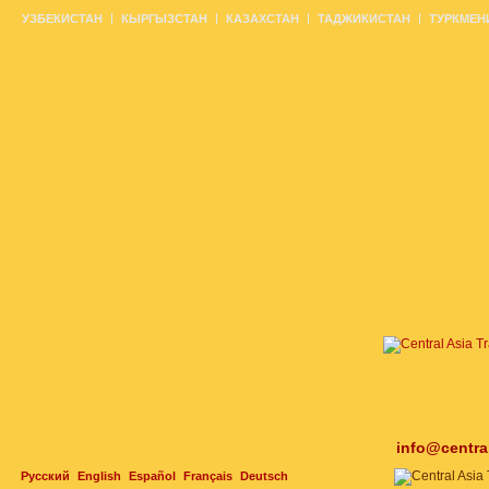
УЗБЕКИСТАН
КЫРГЫЗСТАН
КАЗАХСТАН
ТАДЖИКИСТАН
ТУРКМЕН
info@centra
Русский
English
Español
Français
Deutsch