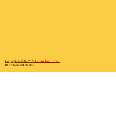
Copyright © 2007-2026
Central Asia Travel.
Все права защищены.