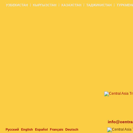
УЗБЕКИСТАН
КЫРГЫЗСТАН
КАЗАХСТАН
ТАДЖИКИСТАН
ТУРКМЕН
info@centra
Русский
English
Español
Français
Deutsch