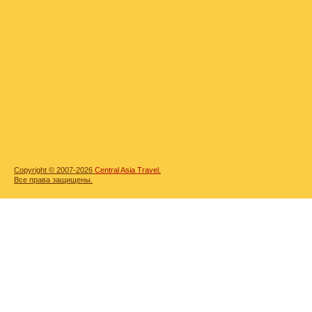
Copyright © 2007-2026
Central Asia Travel.
Все права защищены.