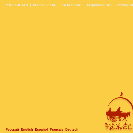
УЗБЕКИСТАН
КЫРГЫЗСТАН
КАЗАХСТАН
ТАДЖИКИСТАН
ТУРКМЕН
Русский
English
Español
Français
Deutsch