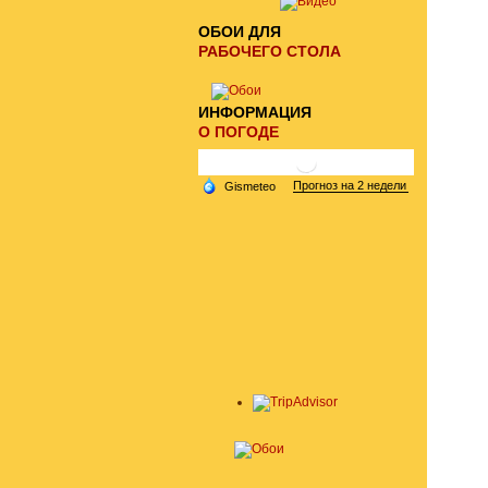
ОБОИ ДЛЯ
РАБОЧЕГО СТОЛА
ИНФОРМАЦИЯ
О ПОГОДЕ