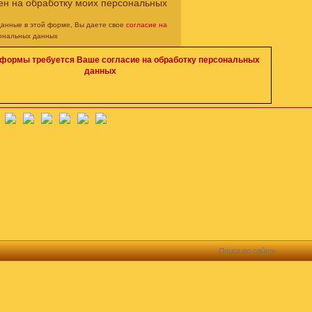
ен на обработку моих персональных
данные в этой форме, Вы даете свое
согласие на
ональных данных
 формы требуется Ваше согласие на обработку персональных
данных