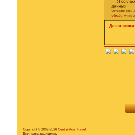
Я соглас
данных
Оставляя свои 
обработку
перс
Для отправки
Copyright © 2007-2026
Central Asia Travel.
Все права защищены.