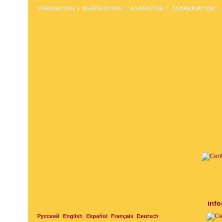
УЗБЕКИСТАН
КЫРГЫЗСТАН
КАЗАХСТАН
ТАДЖИКИСТАН
inf
Русский
English
Español
Français
Deutsch