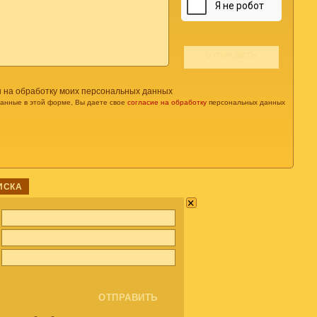
н на обработку моих персональных данных
данные в этой форме, Вы даете свое
согласие на обработку
персональных данных
ИСКА
×