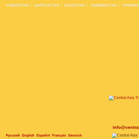
УЗБЕКИСТАН
КЫРГЫЗСТАН
КАЗАХСТАН
ТАДЖИКИСТАН
ТУРКМЕН
info@centra
Русский
English
Español
Français
Deutsch