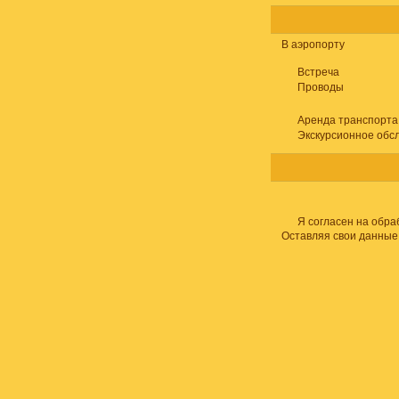
В аэропорту
Встреча
Проводы
Аренда транспорта
Экскурсионное обс
Я согласен на обра
Оставляя свои данные