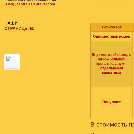
Osh@centralasia-travel.com
НОМЕРА, СТОИМОСТЬ
НАШИ
Тип номера
СТРАНИЦЫ В:
Одноместный номер
Двухместный номер с
одной большой
кроватью/ двумя
отдельными
кроватями
Полулюкс
В стоимость 