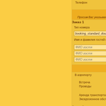
Телефон
Просим Вас указыва
Заказ 1
Тип номера
Имя и фамилия гостей (
В аэропорту
Встреча
Проводы
Аренда транспорта
Экскурсионное обс