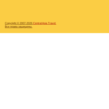
Copyright © 2007-2026
Central Asia Travel.
Все права защищены.