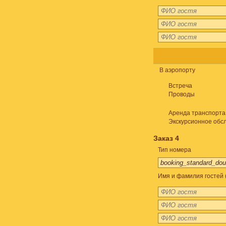
В аэропорту
Встреча
Проводы
Аренда транспорта
Экскурсионное обс
Заказ 4
Тип номера
Имя и фамилия гостей 