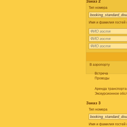
Заказ 2
Тип номера
Имя и фамилия гостей 
В аэропорту
Встреча
Проводы
Аренда транспорта
Экскурсионное обс
Заказ 3
Тип номера
Имя и фамилия гостей 