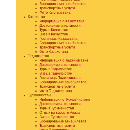
Бронирование авиабилетов
Транспортные услуги
Фото Кыргызстана
Казахстан
Информация о Казахстане
Достопримечательности
Туры в Казахстан
Виза в Казахстан
Гостиницы Казахстана
Бронирование авиабилетов
Транспортные услуги
Фото Казахстана
Таджикистан
Информация о Таджикистане
Достопримечательности
Туры в Таджикистан
Виза в Таджикистан
Гостиницы Таджикистана
Бронирование авиабилетов
Транспортные услуги
Фото Таджикистана
Туркменистан
Информация о Туркменистане
Достопримечательности
Туры в Туркменистан
Отдых на курорте Аваза
Виза в Туркменистан
Бронирование авиабилетов
Транспортные услуги