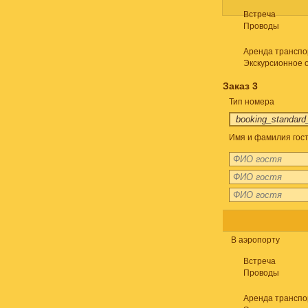
Встреча
Проводы
Аренда транспо
Экскурсионное 
Заказ 3
Тип номера
Имя и фамилия гост
В аэропорту
Встреча
Проводы
Аренда транспо