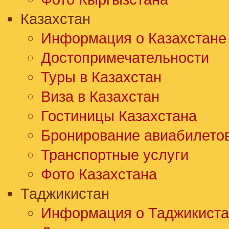
Казахстан
Информация о Казахстане
Достопримечательности
Туры в Казахстан
Виза в Казахстан
Гостиницы Казахстана
Бронирование авиабилето
Транспортные услуги
Фото Казахстана
Таджикистан
Информация о Таджикиста