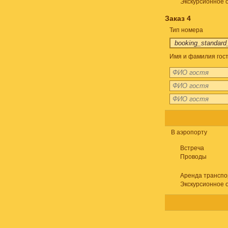
Экскурсионное 
Заказ 4
Тип номера
Имя и фамилия гост
В аэропорту
Встреча
Проводы
Аренда транспо
Экскурсионное 