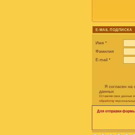
E-MAIL ПОДПИСКА
Имя
*
Фамилия
E-mail
*
Я согласен на
данных
Оставляя свои данные в
обработку
персональны
Для отправки формы