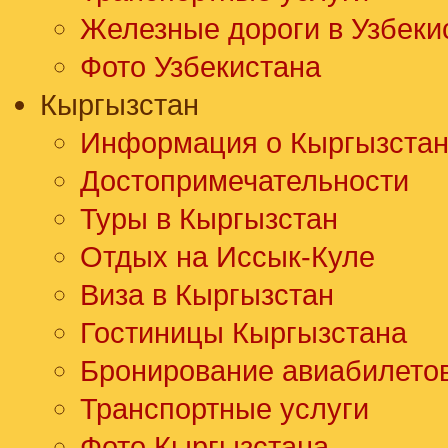
Железные дороги в Узбеки
Фото Узбекистана
Кыргызстан
Информация о Кыргызста
Достопримечательности
Туры в Кыргызстан
Отдых на Иссык-Куле
Виза в Кыргызстан
Гостиницы Кыргызстана
Бронирование авиабилето
Транспортные услуги
Фото Кыргызстана