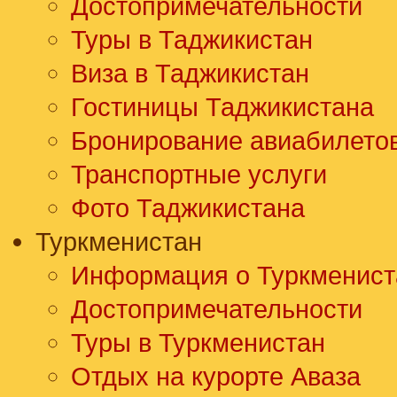
Достопримечательности
Туры в Таджикистан
Виза в Таджикистан
Гостиницы Таджикистана
Бронирование авиабилето
Транспортные услуги
Фото Таджикистана
Туркменистан
Информация о Туркменист
Достопримечательности
Туры в Туркменистан
Отдых на курорте Аваза