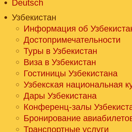
Deutsch
Узбекистан
Информация об Узбекиста
Достопримечательности
Туры в Узбекистан
Виза в Узбекистан
Гостиницы Узбекистана
Узбекская национальная к
Дары Узбекистана
Конференц-залы Узбекист
Бронирование авиабилето
Транспортные услуги