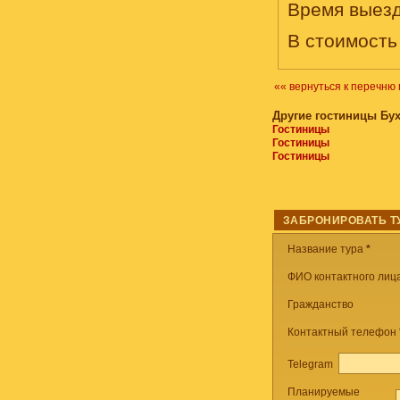
Время выезда
В стоимост
«« вернуться к перечню 
Другие гостиницы Бу
Гостиницы
Гостиницы
Гостиницы
ЗАБРОНИРОВАТЬ Т
Название тура
*
ФИО контактного лица
Гражданство
Контактный телефон
Telegram
Планируемые