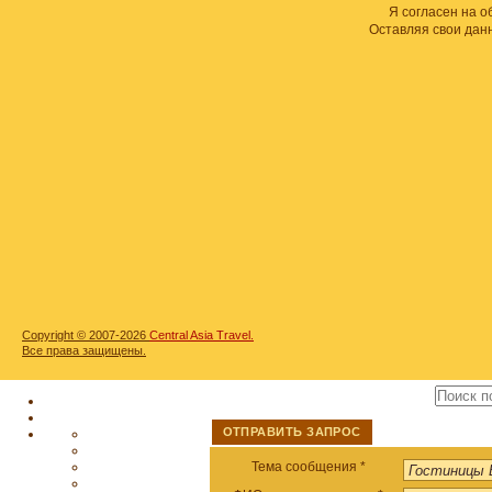
Я согласен на 
Оставляя свои дан
Copyright © 2007-2026
Central Asia Travel.
Все права защищены.
ОТПРАВИТЬ ЗАПРОС
Тема сообщения *