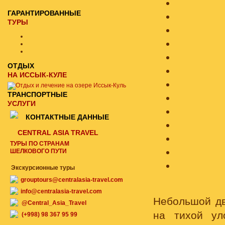
ГАРАНТИРОВАННЫЕ
ТУРЫ
ОТДЫХ
НА ИССЫК-КУЛЕ
ТРАНСПОРТНЫЕ
УСЛУГИ
КОНТАКТНЫЕ ДАННЫЕ
CENTRAL ASIA TRAVEL
ТУРЫ ПО СТРАНАМ
ШЕЛКОВОГО ПУТИ
Экскурсионные туры
grouptours@centralasia-travel.com
info@centralasia-travel.com
Небольшой д
@Central_Asia_Travel
на тихой у
(+998) 98 367 95 99