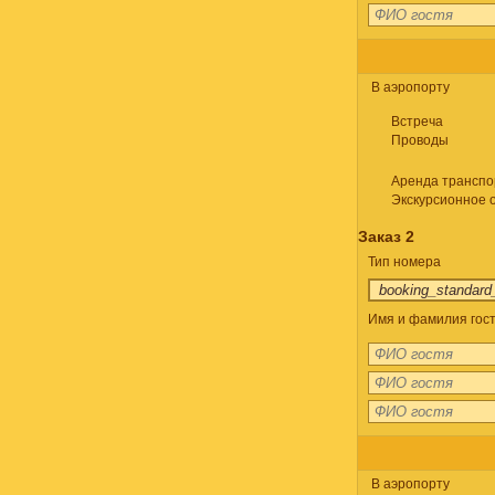
В аэропорту
Встреча
Проводы
Аренда транспо
Экскурсионное 
Заказ 2
Тип номера
Имя и фамилия гост
В аэропорту