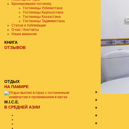
Бронирование гостиниц
Гостиницы Узбекистана
Гостиницы Кыргызстана
Гостиницы Казахстана
Гостиницы Таджикистана
Статьи и публикации
О нас / Контакты
Наши вакансии
КНИГА
ОТЗЫВОВ
ОТДЫХ
НА ПАМИРЕ
M.I.C.E.
В СРЕДНЕЙ АЗИИ