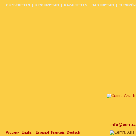
OUZBÉKISTAN
KIRGHIZISTAN
KAZAKHSTAN
TADJIKISTAN
TURKMÉN
info@centra
Русский
English
Español
Français
Deutsch