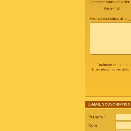
Comment vous contacter:
Par e-mail
Vos commentaires et sugg
J'autorise le traite
En remplissant ce formulaire
E-MAIL SOUSCRIPTION
Prénom
*
Nom