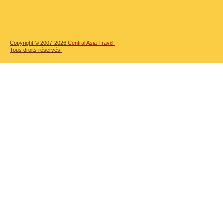
Copyright © 2007-2026
Central Asia Travel.
Tous droits réservés.