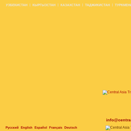
УЗБЕКИСТАН
КЫРГЫЗСТАН
КАЗАХСТАН
ТАДЖИКИСТАН
ТУРКМЕН
info@centra
Русский
English
Español
Français
Deutsch