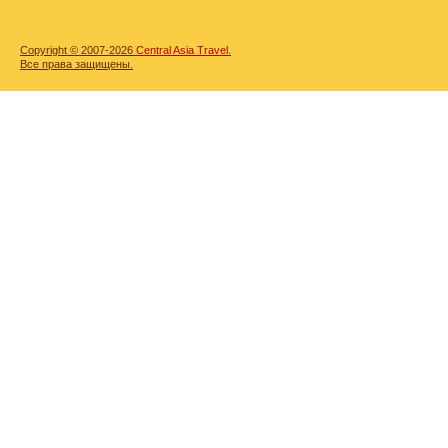
Copyright © 2007-2026
Central Asia Travel.
Все права защищены.