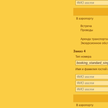
В аэропорту
Встреча
Проводы
Аренда транспорта
Экскурсионное обс
Заказ 4
Тип номера
Имя и фамилия гостей 
В аэропорту