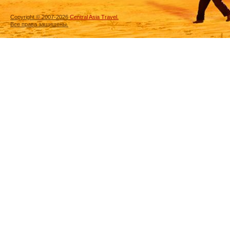
Copyright © 2007-2026
Central Asia Travel.
Все права защищены.