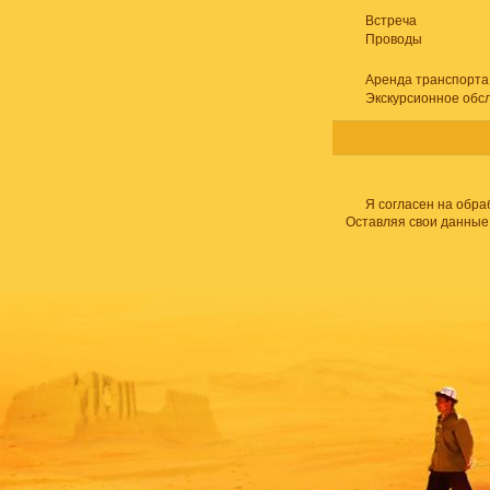
Встреча
Проводы
Аренда транспорта
Экскурсионное обс
Я согласен на обра
Оставляя свои данные