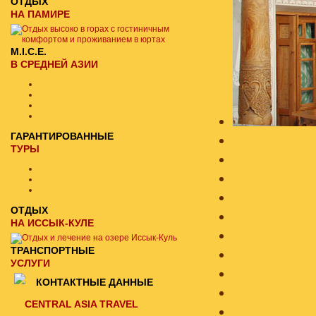
ОТДЫХ
НА ПАМИРЕ
M.I.C.E.
В СРЕДНЕЙ АЗИИ
ГАРАНТИРОВАННЫЕ
ТУРЫ
ОТДЫХ
НА ИССЫК-КУЛЕ
ТРАНСПОРТНЫЕ
УСЛУГИ
КОНТАКТНЫЕ ДАННЫЕ
CENTRAL ASIA TRAVEL