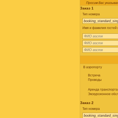
Просим Вас указыва
Заказ 1
Тип номера
Имя и фамилия гостей (
В аэропорту
Встреча
Проводы
Аренда транспорта
Экскурсионное обс
Заказ 2
Тип номера