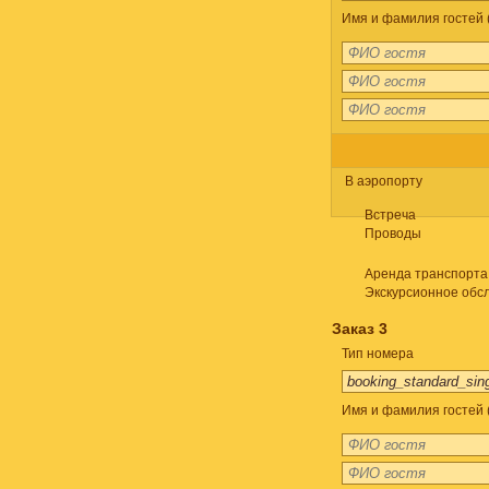
Имя и фамилия гостей 
В аэропорту
Встреча
Проводы
Аренда транспорта
Экскурсионное обс
Заказ 3
Тип номера
Имя и фамилия гостей 