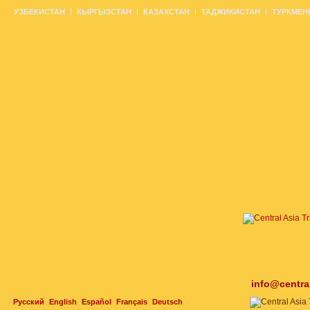
УЗБЕКИСТАН
КЫРГЫЗСТАН
КАЗАХСТАН
ТАДЖИКИСТАН
ТУРКМЕН
info@centra
Русский
English
Español
Français
Deutsch