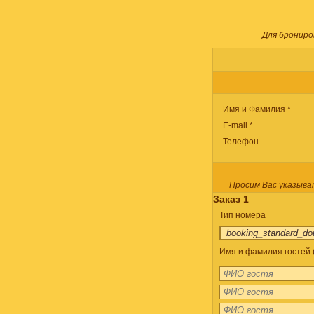
Для брониро
Имя и Фамилия *
E-mail *
Телефон
Просим Вас указыва
Заказ 1
Тип номера
Имя и фамилия гостей (