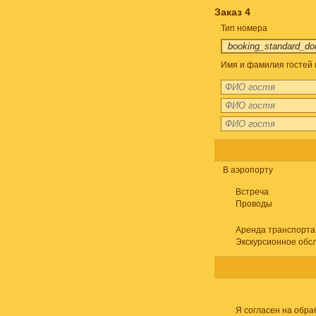
Заказ 4
Тип номера
Имя и фамилия гостей 
В аэропорту
Встреча
Проводы
Аренда транспорта
Экскурсионное обс
Я согласен на обра