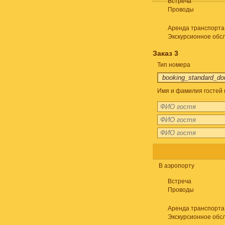
Встреча
Проводы
Аренда транспорта
Экскурсионное обс
Заказ 3
Тип номера
Имя и фамилия гостей 
В аэропорту
Встреча
Проводы
Аренда транспорта
Экскурсионное обс