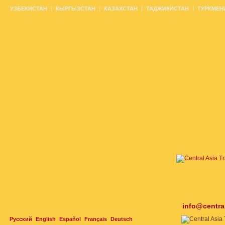
УЗБЕКИСТАН
КЫРГЫЗСТАН
КАЗАХСТАН
ТАДЖИКИСТАН
ТУРКМЕН
info@centra
Русский
English
Español
Français
Deutsch