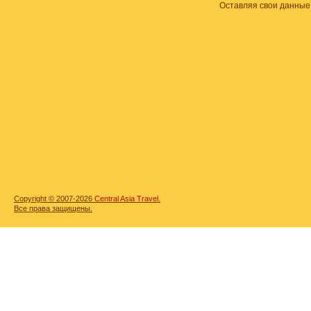
Оставляя свои данные
Copyright © 2007-2026
Central Asia Travel.
Все права защищены.