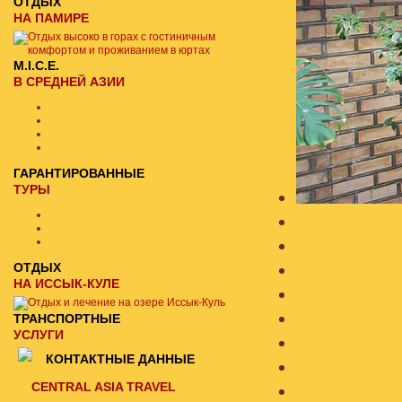
ОТДЫХ
НА ПАМИРЕ
M.I.C.E.
В СРЕДНЕЙ АЗИИ
ГАРАНТИРОВАННЫЕ
ТУРЫ
ОТДЫХ
НА ИССЫК-КУЛЕ
ТРАНСПОРТНЫЕ
УСЛУГИ
КОНТАКТНЫЕ ДАННЫЕ
CENTRAL ASIA TRAVEL