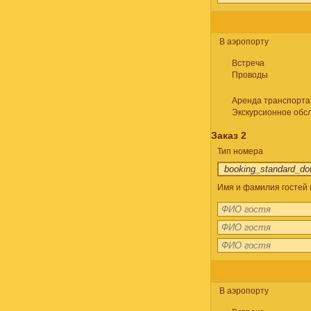
В аэропорту
Встреча
Проводы
Аренда транспорта
Экскурсионное обс
Заказ 2
Тип номера
Имя и фамилия гостей 
В аэропорту