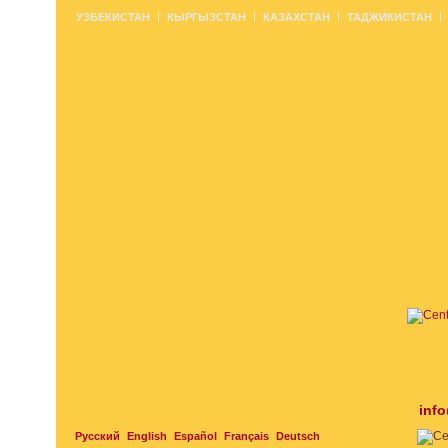
УЗБЕКИСТАН
КЫРГЫЗСТАН
КАЗАХСТАН
ТАДЖИКИСТАН
inf
Русский
English
Español
Français
Deutsch