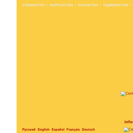
УЗБЕКИСТАН
КЫРГЫЗСТАН
КАЗАХСТАН
ТАДЖИКИСТАН
inf
Русский
English
Español
Français
Deutsch