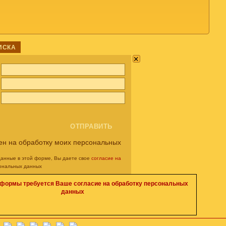
ИСКА
×
ен на обработку моих персональных
данные в этой форме, Вы даете свое
согласие на
ональных данных
 формы требуется Ваше согласие на обработку персональных
данных