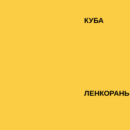
КУБА
ЛЕНКОРАНЬ