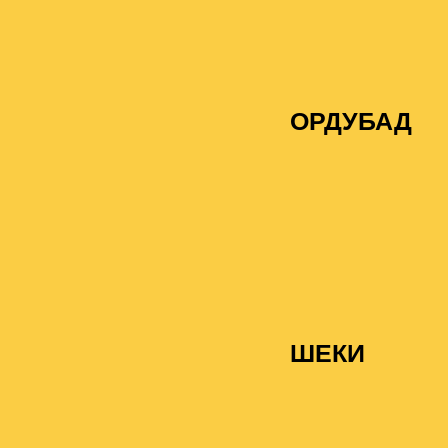
ОРДУБАД
ШЕКИ