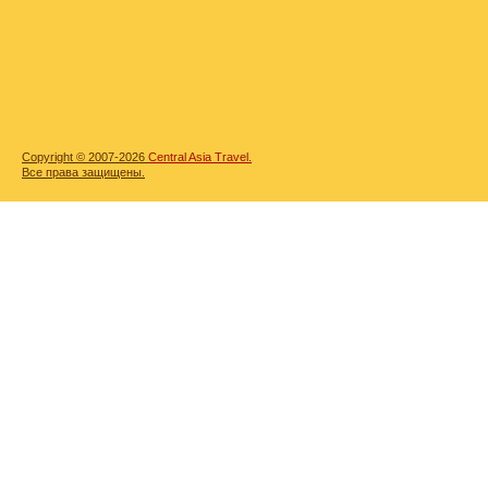
Copyright © 2007-2026
Central Asia Travel.
Все права защищены.