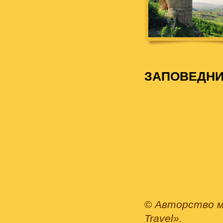
ЗАПОВЕДНИ
©
Авторство м
Travel».