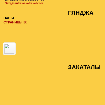
Osh@centralasia-travel.com
ГЯНДЖА
НАШИ
СТРАНИЦЫ В:
ЗАКАТАЛЫ