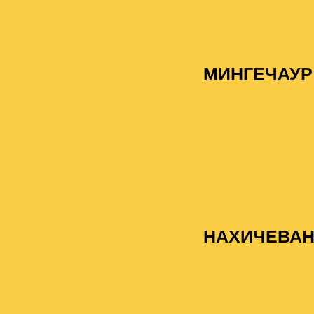
МИНГЕЧАУР
НАХИЧЕВА