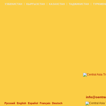
УЗБЕКИСТАН
КЫРГЫЗСТАН
КАЗАХСТАН
ТАДЖИКИСТАН
ТУРКМЕН
info@centra
Русский
English
Español
Français
Deutsch