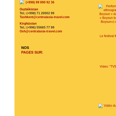
(+998) 99 890 92 36
Ouzbékistan
Tel.: (+998) 71 20002 99
Tashkent@centralasia-travel.com
Kirghizstan
Tel.: (+996) 55665 77 99
Osh@centralasia-travel.com
NOS
PAGES SUR: