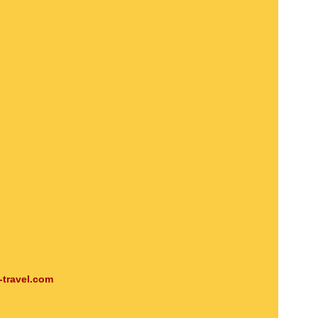
-travel.com