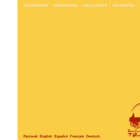
OUZBÉKISTAN
KIRGHIZISTAN
KAZAKHSTAN
TADJIKISTAN
Русский
English
Español
Français
Deutsch