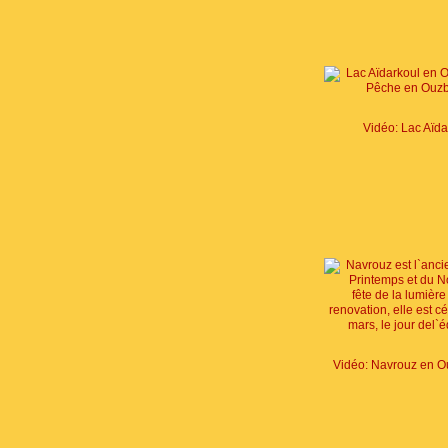
Vidéo: Lac Aïda
Vidéo: Navrouz en O