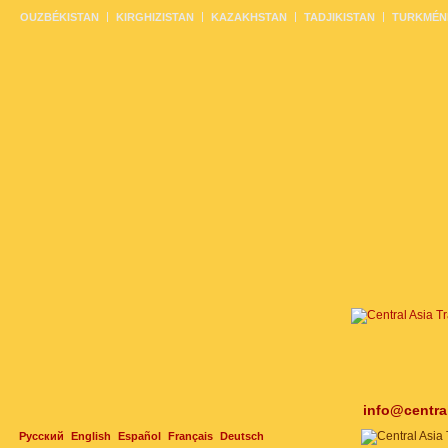
OUZBÉKISTAN
KIRGHIZISTAN
KAZAKHSTAN
TADJIKISTAN
TURKMÉN
info@centra
Русский
English
Español
Français
Deutsch