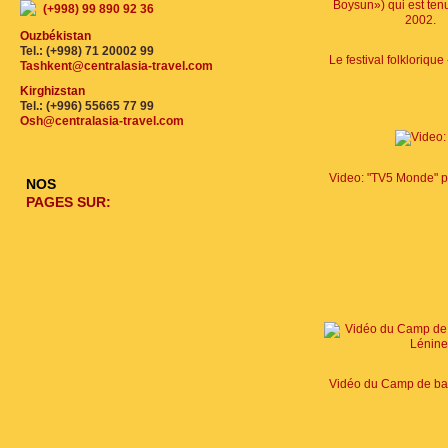
(+998) 99 890 92 36
Ouzbékistan
Tel.: (+998) 71 20002 99
Tashkent@centralasia-travel.com
Kirghizstan
Tel.: (+996) 55665 77 99
Osh@centralasia-travel.com
NOS
PAGES SUR: