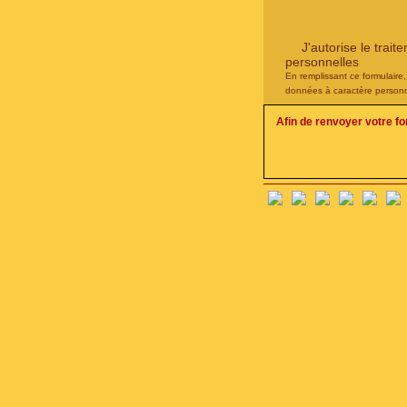
J'autorise le tra
personnelles
En remplissant ce formulaire
données à caractère personn
Afin de renvoyer votre f