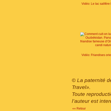
©
La paternité d
Travel».
Toute reproducti
l’auteur est inter
«« Retour