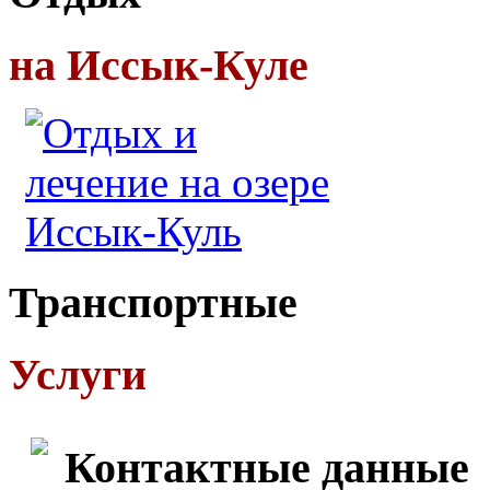
на Иссык-Куле
Транспортные
Услуги
Контактные данные