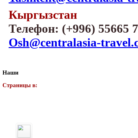
Кыргызстан
Телефон: (+996) 55665 7
Osh@centralasia-travel
Наши
Страницы в: