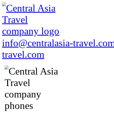
info@centralasia-travel.co
travel.com