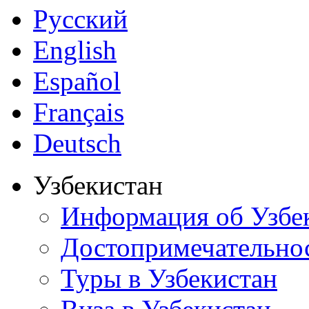
Русский
English
Español
Français
Deutsch
Узбекистан
Информация об Узбе
Достопримечательно
Туры в Узбекистан