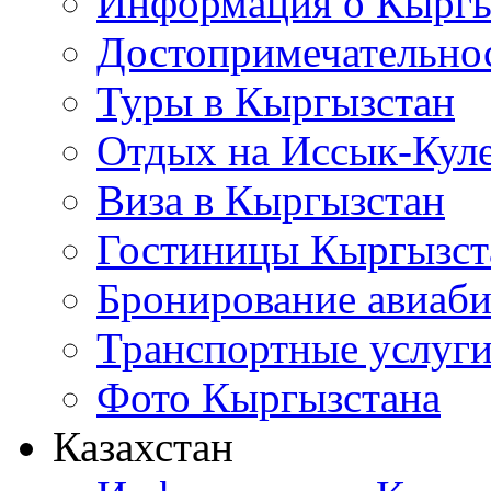
Информация о Кыргы
Достопримечательно
Туры в Кыргызстан
Отдых на Иссык-Кул
Виза в Кыргызстан
Гостиницы Кыргызст
Бронирование авиаби
Транспортные услуг
Фото Кыргызстана
Казахстан