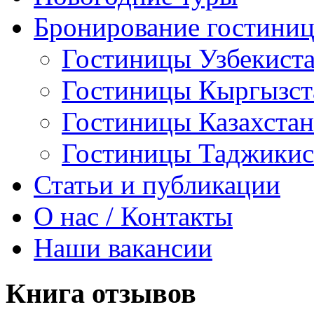
Бронирование гостини
Гостиницы Узбекист
Гостиницы Кыргызст
Гостиницы Казахстан
Гостиницы Таджикис
Статьи и публикации
О нас / Контакты
Наши вакансии
Книга
отзывов