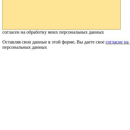
согласен на обработку моих персональных данных
Оставляя свои данные в этой форме, Вы даете свое
согласие на
персональных данных