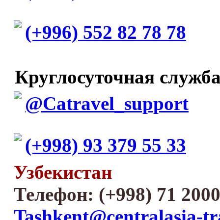
(+996) 552 82 78 78
Круглосуточная служб
@Catravel_support
(+998) 93 379 55 33
Узбекистан
Телефон: (+998) 71 2000
Tashkent@centralasia-tr