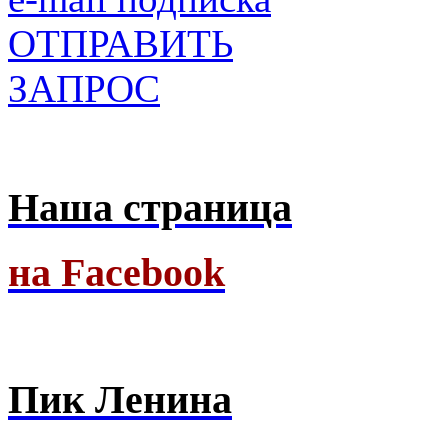
ОТПРАВИТЬ
ЗАПРОС
Наша страница
на Facebook
Пик Ленина