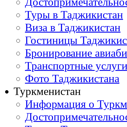
Достопримечательно
Туры в Таджикистан
Виза в Таджикистан
Гостиницы Таджикис
Бронирование авиаби
Транспортные услуг
Фото Таджикистана
Туркменистан
Информация о Туркм
Достопримечательно