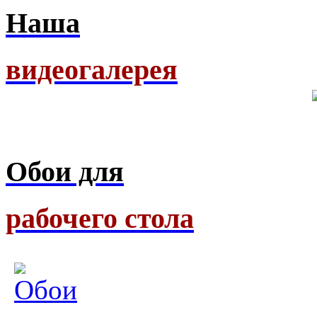
Наша
видеогалерея
Обои для
рабочего стола