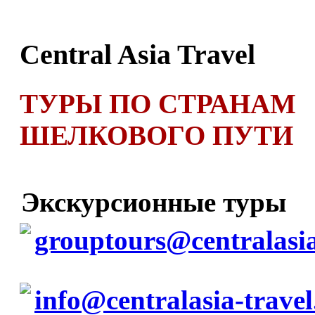
Central Asia Travel
ТУРЫ ПО СТРАНАМ
ШЕЛКОВОГО ПУТИ
Экскурсионные туры
grouptours@centralasia
info@centralasia-trave