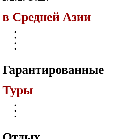
в Средней Азии
Гарантированные
Туры
Отдых