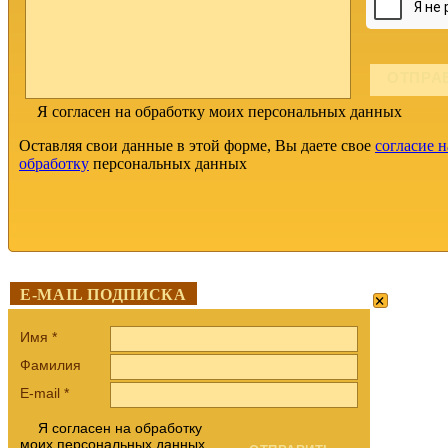
Я согласен на обработку моих персональных данных
Оставляя свои данные в этой форме, Вы даете свое
согласие н
обработку
персональных данных
×
E-MAIL ПОДПИСКА
Имя
*
Фамилия
E-mail
*
Я согласен на обработку
моих персональных данных