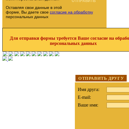
Оставляя свои данные в этой
форме, Вы даете свое
согласие на обработку
персональных данных
Для отправки формы требуется Ваше согласие на обраб
персональных данных
ОТПРАВИТЬ ДРУГУ
Имя друга:
E-mail:
Ваше имя: