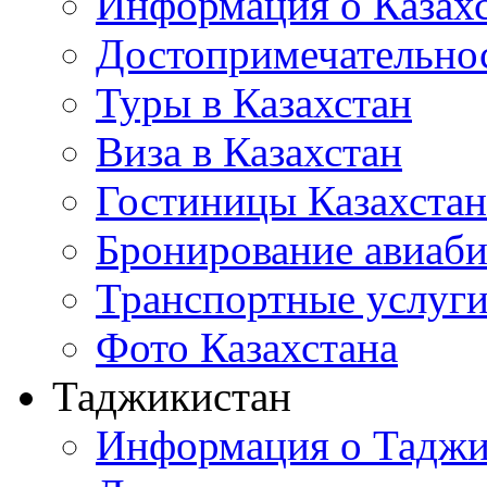
Информация о Казах
Достопримечательно
Туры в Казахстан
Виза в Казахстан
Гостиницы Казахстан
Бронирование авиаби
Транспортные услуг
Фото Казахстана
Таджикистан
Информация о Таджи