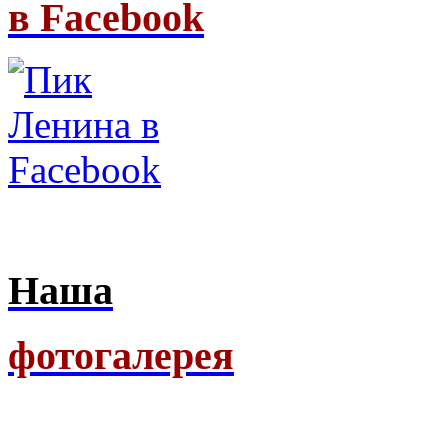
в Facebook
Наша
фотогалерея