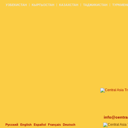
УЗБЕКИСТАН
КЫРГЫЗСТАН
КАЗАХСТАН
ТАДЖИКИСТАН
ТУРКМЕН
info@centra
Русский
English
Español
Français
Deutsch