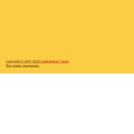
Copyright © 2007-2026
Central Asia Travel.
Все права защищены.