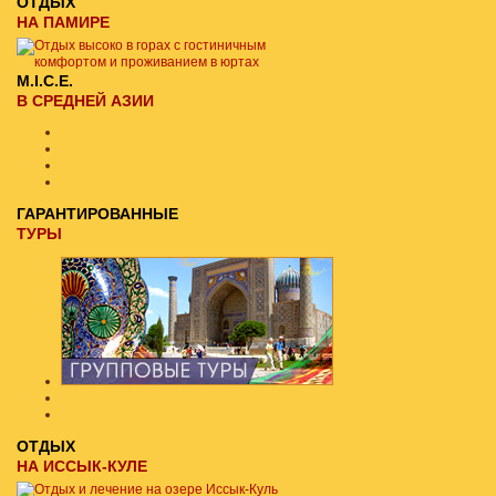
ОТДЫХ
НА ПАМИРЕ
M.I.C.E.
В СРЕДНЕЙ АЗИИ
ГАРАНТИРОВАННЫЕ
ТУРЫ
ОТДЫХ
НА ИССЫК-КУЛЕ