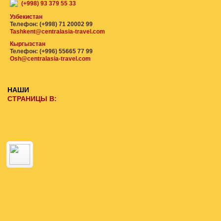
(+998) 93 379 55 33
Узбекистан
Телефон: (+998) 71 20002 99
Tashkent@centralasia-travel.com
Кыргызстан
Телефон: (+996) 55665 77 99
Osh@centralasia-travel.com
НАШИ
СТРАНИЦЫ В: