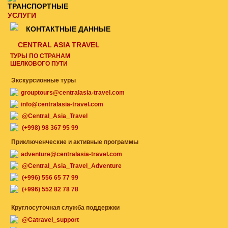
ТРАНСПОРТНЫЕ
УСЛУГИ
КОНТАКТНЫЕ ДАННЫЕ
CENTRAL ASIA TRAVEL
ТУРЫ ПО СТРАНАМ
ШЕЛКОВОГО ПУТИ
Экскурсионные туры
grouptours@centralasia-travel.com
info@centralasia-travel.com
@Central_Asia_Travel
(+998) 98 367 95 99
Приключенческие и активные программы
adventure@centralasia-travel.com
@Central_Asia_Travel_Adventure
(+996) 556 65 77 99
(+996) 552 82 78 78
Круглосуточная служба поддержки
@Catravel_support