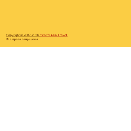
Copyright © 2007-2026
Central Asia Travel.
Все права защищены.