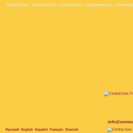
УЗБЕКИСТАН
КЫРГЫЗСТАН
КАЗАХСТАН
ТАДЖИКИСТАН
ТУРКМЕН
info@centra
Русский
English
Español
Français
Deutsch