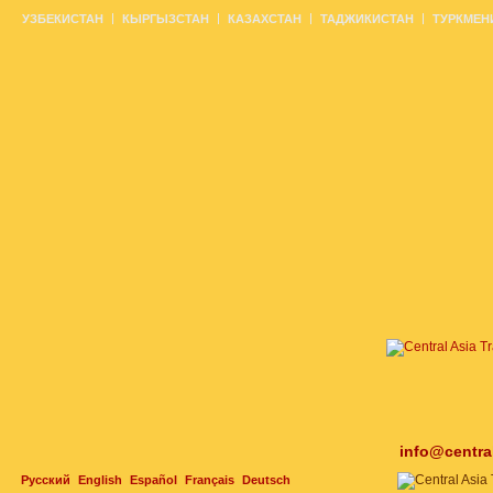
УЗБЕКИСТАН
КЫРГЫЗСТАН
КАЗАХСТАН
ТАДЖИКИСТАН
ТУРКМЕН
info@centra
Русский
English
Español
Français
Deutsch