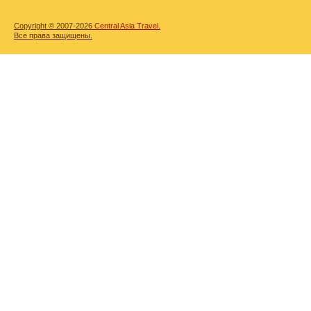
Copyright © 2007-2026
Central Asia Travel.
Все права защищены.