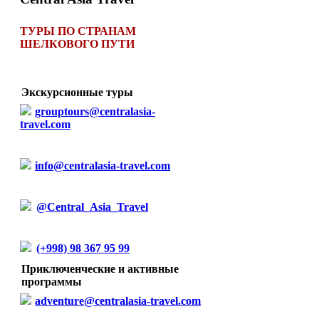
ТУРЫ ПО СТРАНАМ
ШЕЛКОВОГО ПУТИ
Экскурсионные туры
grouptours@centralasia-
travel.com
info@centralasia-travel.com
@Central_Asia_Travel
(+998) 98 367 95 99
Приключенческие и активные
программы
adventure@centralasia-travel.com