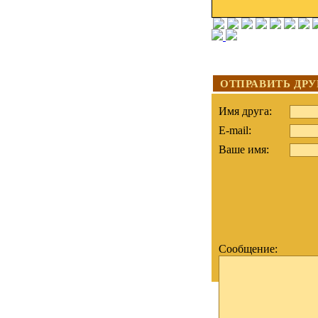
ОТПРАВИТЬ ДРУ
Имя друга:
E-mail:
Ваше имя:
Сообщение: