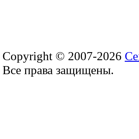
Copyright © 2007-2026
Ce
Все права защищены.