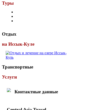
Туры
Отдых
на Иссык-Куле
Транспортные
Услуги
Контактные данные
Central Asia Travel