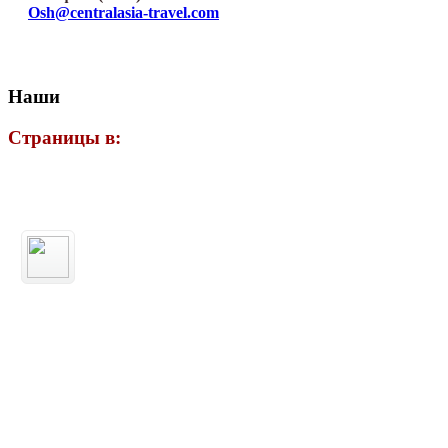
Osh@centralasia-travel.com
Наши
Страницы в: