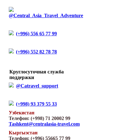
@Central_Asia_Travel_Adventure
(+996) 556 65 77 99
(+996) 552 82 78 78
Круглосуточная служба
поддержки
@Catravel_support
(+998) 93 379 55 33
Узбекистан
Телефон: (+998) 71 20002 99
Tashkent@centralasia-travel.com
Кыргызстан
Телефон: (+996) 55665 77 99