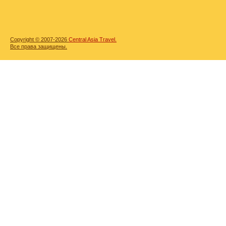
Copyright © 2007-2026
Central Asia Travel.
Все права защищены.