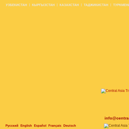
УЗБЕКИСТАН
КЫРГЫЗСТАН
КАЗАХСТАН
ТАДЖИКИСТАН
ТУРКМЕН
info@centra
Русский
English
Español
Français
Deutsch