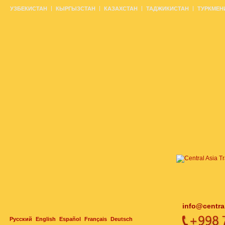
УЗБЕКИСТАН
КЫРГЫЗСТАН
КАЗАХСТАН
ТАДЖИКИСТАН
ТУРКМЕН
info@centra
Русский
English
Español
Français
Deutsch