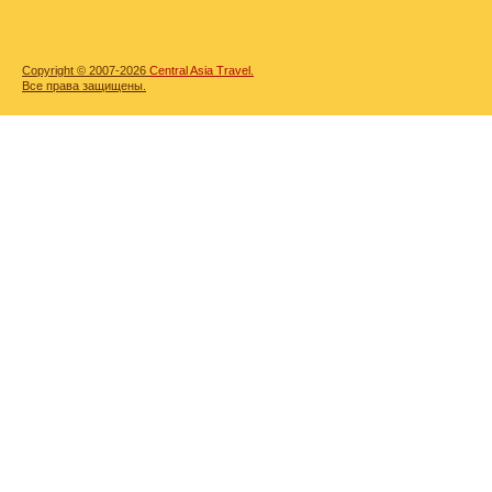
Copyright © 2007-2026
Central Asia Travel.
Все права защищены.