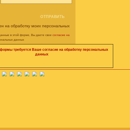
ен на обработку моих персональных
данные в этой форме, Вы даете свое
согласие на
ональных данных
 формы требуется Ваше согласие на обработку персональных
данных