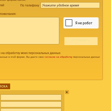
ail
По телефону
 пожелания:
н на обработку моих персональных данных
данные в этой форме, Вы даете свое
согласие на обработку
персональных данных
ИСКА
×