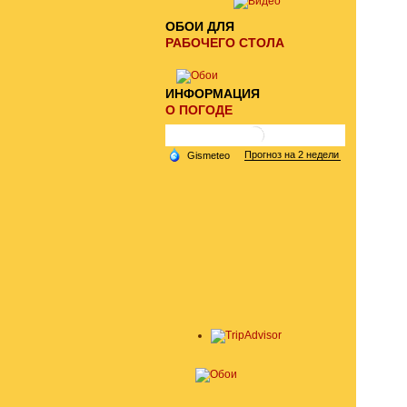
ОБОИ ДЛЯ
РАБОЧЕГО СТОЛА
ИНФОРМАЦИЯ
О ПОГОДЕ