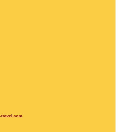
-travel.com