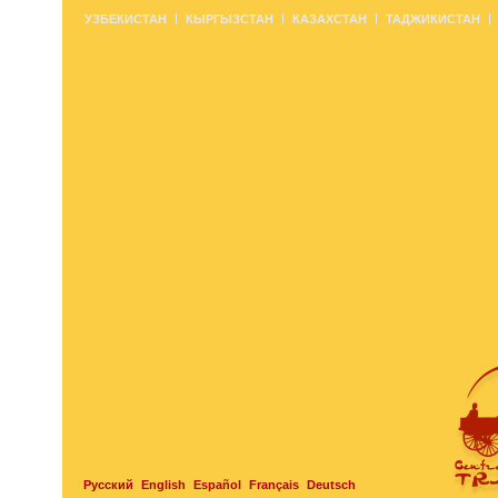
УЗБЕКИСТАН
КЫРГЫЗСТАН
КАЗАХСТАН
ТАДЖИКИСТАН
Русский
English
Español
Français
Deutsch