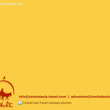
ТУРКМЕНИСТАН
info@centralasia-travel.com
|
adventure@centralasia