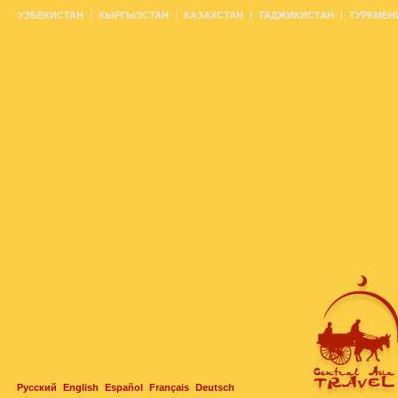
УЗБЕКИСТАН
КЫРГЫЗСТАН
КАЗАХСТАН
ТАДЖИКИСТАН
ТУРКМЕН
Русский
English
Español
Français
Deutsch