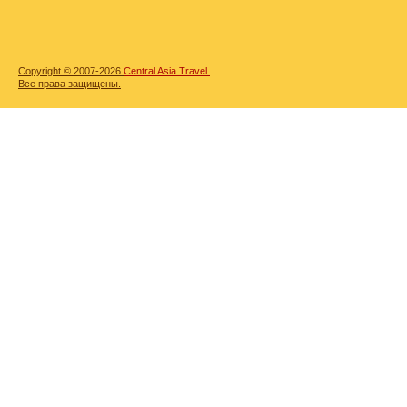
Copyright © 2007-2026
Central Asia Travel.
Все права защищены.