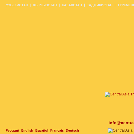
УЗБЕКИСТАН
КЫРГЫЗСТАН
КАЗАХСТАН
ТАДЖИКИСТАН
ТУРКМЕН
info@centra
Русский
English
Español
Français
Deutsch