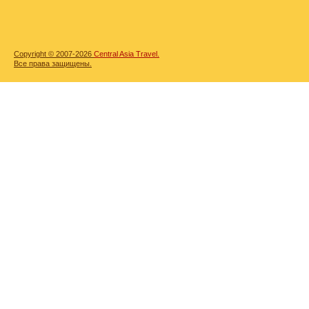
Copyright © 2007-2026
Central Asia Travel.
Все права защищены.