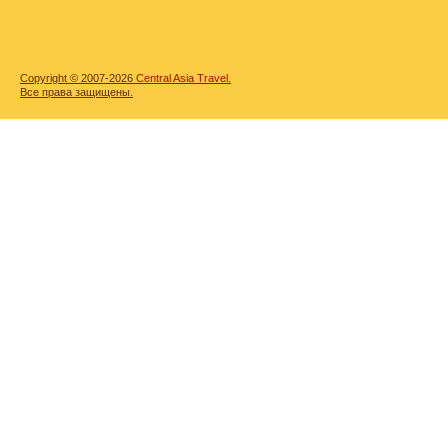
Copyright © 2007-2026
Central Asia Travel.
Все права защищены.