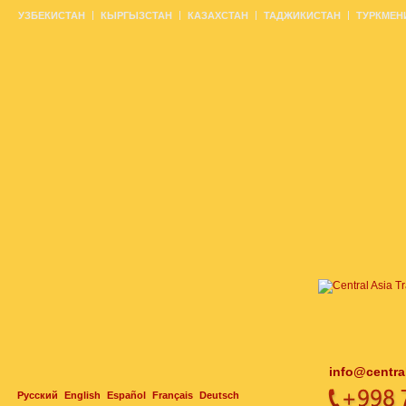
УЗБЕКИСТАН
КЫРГЫЗСТАН
КАЗАХСТАН
ТАДЖИКИСТАН
ТУРКМЕН
info@centra
Русский
English
Español
Français
Deutsch