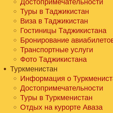
Достопримечательности
Туры в Таджикистан
Виза в Таджикистан
Гостиницы Таджикистана
Бронирование авиабилето
Транспортные услуги
Фото Таджикистана
Туркменистан
Информация о Туркменист
Достопримечательности
Туры в Туркменистан
Отдых на курорте Аваза