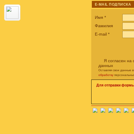
E-MAIL ПОДПИСКА
Имя
*
Фамилия
E-mail
*
Я согласен на
данных
Оставляя свои данные в
обработку
персональны
Для отправки формы