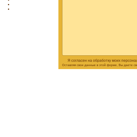
Я согласен на обработку моих персон
Оставляя свои данные в этой форме, Вы даете с