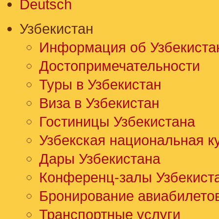
Deutsch
Узбекистан
Информация об Узбекиста
Достопримечательности
Туры в Узбекистан
Виза в Узбекистан
Гостиницы Узбекистана
Узбекская национальная к
Дары Узбекистана
Конференц-залы Узбекист
Бронирование авиабилето
Транспортные услуги