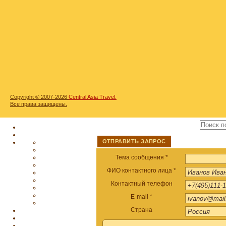
Copyright © 2007-2026
Central Asia Travel.
Все права защищены.
ОТПРАВИТЬ ЗАПРОС
Тема сообщения *
ФИО контактного лица *
Контактный телефон
E-mail *
Страна