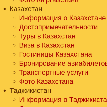
Казахстан
Информация о Казахстане
Достопримечательности
Туры в Казахстан
Виза в Казахстан
Гостиницы Казахстана
Бронирование авиабилето
Транспортные услуги
Фото Казахстана
Таджикистан
Информация о Таджикиста