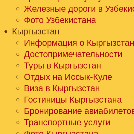
Железные дороги в Узбеки
Фото Узбекистана
Кыргызстан
Информация о Кыргызста
Достопримечательности
Туры в Кыргызстан
Отдых на Иссык-Куле
Виза в Кыргызстан
Гостиницы Кыргызстана
Бронирование авиабилето
Транспортные услуги
Фото Кыргызстана