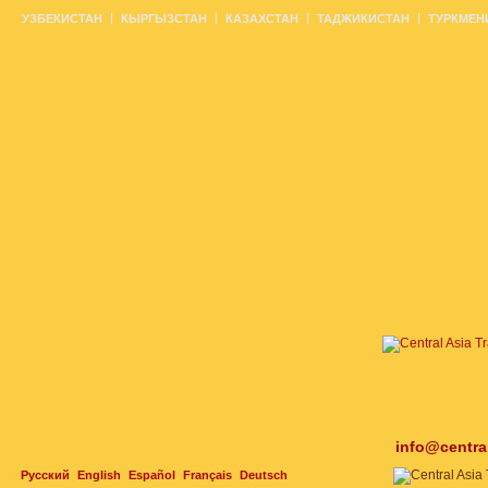
УЗБЕКИСТАН
КЫРГЫЗСТАН
КАЗАХСТАН
ТАДЖИКИСТАН
ТУРКМЕН
info@centra
Русский
English
Español
Français
Deutsch