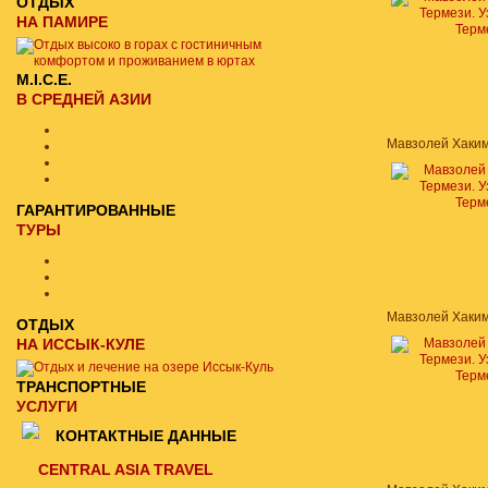
ОТДЫХ
НА ПАМИРЕ
M.I.C.E.
В СРЕДНЕЙ АЗИИ
ГАРАНТИРОВАННЫЕ
ТУРЫ
ОТДЫХ
НА ИССЫК-КУЛЕ
ТРАНСПОРТНЫЕ
УСЛУГИ
КОНТАКТНЫЕ ДАННЫЕ
CENTRAL ASIA TRAVEL