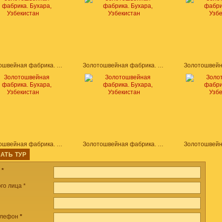
Золотошвейная фабрика. Бухара, Узбекистан
Золотошвейная фабрика. Бухара, Узбекистан
Золотошвейная фабрика. Бухара, Узбекистан
Золотошвейная фабрика. Бухара, Узбекистан
АТЬ ТУР
а
*
го лица *
елефон
*