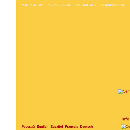
УЗБЕКИСТАН
КЫРГЫЗСТАН
КАЗАХСТАН
ТАДЖИКИСТАН
inf
Русский
English
Español
Français
Deutsch