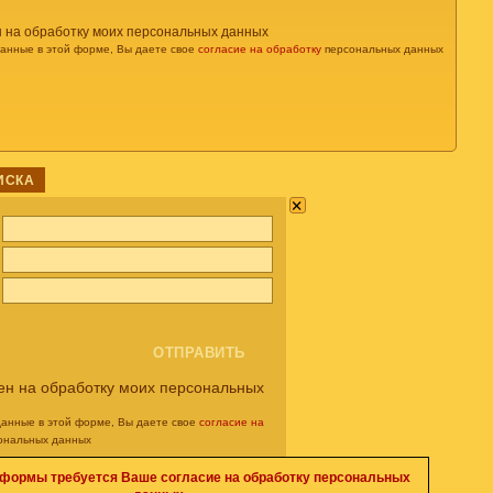
н на обработку моих персональных данных
данные в этой форме, Вы даете свое
согласие на обработку
персональных данных
ИСКА
×
ен на обработку моих персональных
данные в этой форме, Вы даете свое
согласие на
ональных данных
 формы требуется Ваше согласие на обработку персональных