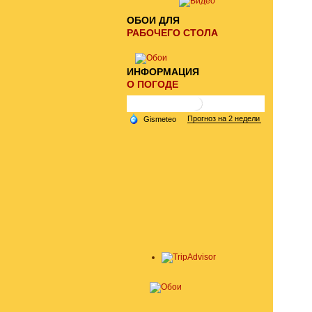
ОБОИ ДЛЯ
РАБОЧЕГО СТОЛА
ИНФОРМАЦИЯ
О ПОГОДЕ