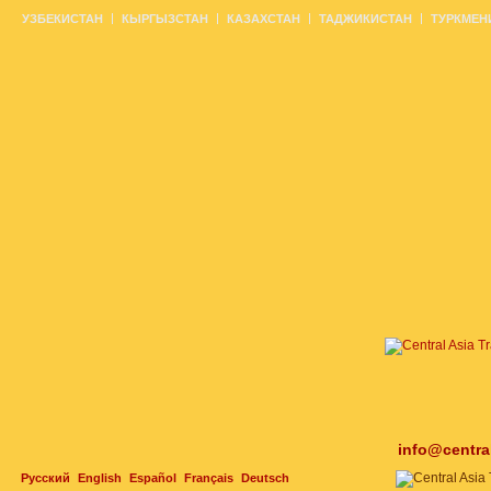
УЗБЕКИСТАН
КЫРГЫЗСТАН
КАЗАХСТАН
ТАДЖИКИСТАН
ТУРКМЕН
info@centra
Русский
English
Español
Français
Deutsch