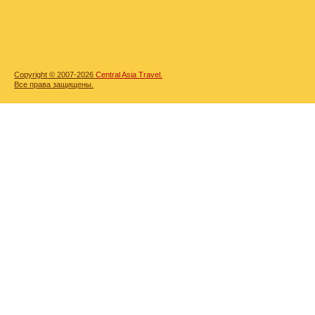
Copyright © 2007-2026
Central Asia Travel.
Все права защищены.