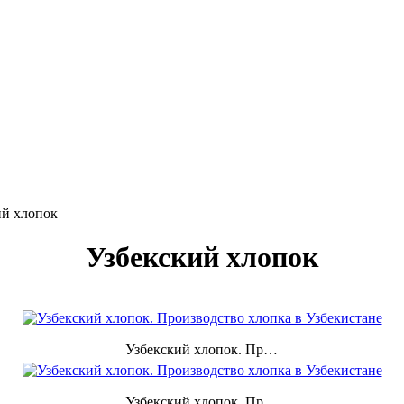
ий хлопок
Узбекский хлопок
Узбекский хлопок. Производство хлопка в Узбекистане
Узбекский хлопок. Производство хлопка в Узбекистане