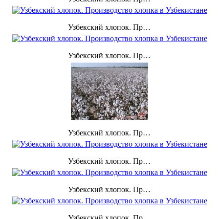
Узбекский хлопок. Производство хлопка в Узбекистане
Узбекский хлопок. Производство хлопка в Узбекистане
Узбекский хлопок. Производство хлопка в Узбекистане
Узбекский хлопок. Производство хлопка в Узбекистане
Узбекский хлопок. Производство хлопка в Узбекистане
Узбекский хлопок. Производство хлопка в Узбекистане