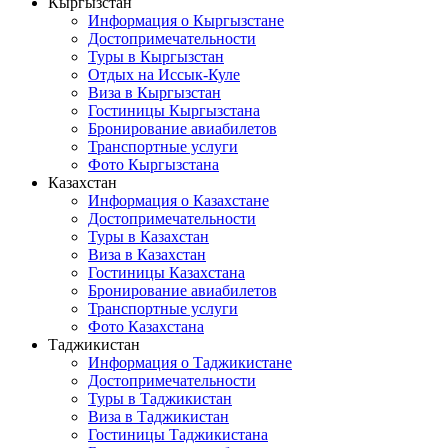
Кыргызстан
Информация о Кыргызстане
Достопримечательности
Туры в Кыргызстан
Отдых на Иссык-Куле
Виза в Кыргызстан
Гостиницы Кыргызстана
Бронирование авиабилетов
Транспортные услуги
Фото Кыргызстана
Казахстан
Информация о Казахстане
Достопримечательности
Туры в Казахстан
Виза в Казахстан
Гостиницы Казахстана
Бронирование авиабилетов
Транспортные услуги
Фото Казахстана
Таджикистан
Информация о Таджикистане
Достопримечательности
Туры в Таджикистан
Виза в Таджикистан
Гостиницы Таджикистана