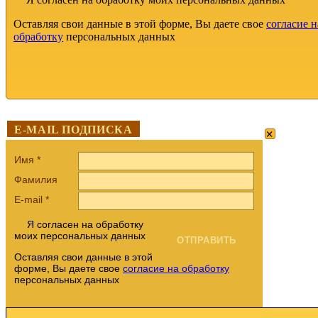
Оставляя свои данные в этой форме, Вы даете свое
согласие н
обработку
персональных данных
×
E-MAIL ПОДПИСКА
Имя
*
Фамилия
E-mail
*
Я согласен на обработку
моих персональных данных
Оставляя свои данные в этой
форме, Вы даете свое
согласие на обработку
персональных данных