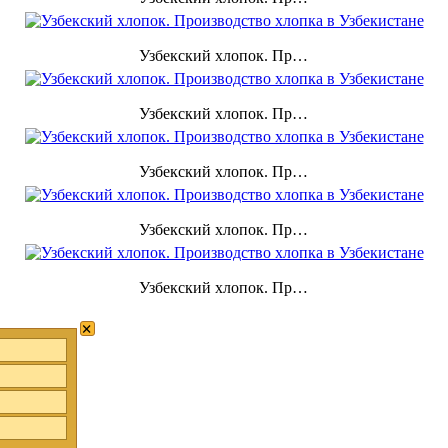
Узбекский хлопок. Производство хлопка в Узбекистане
Узбекский хлопок. Производство хлопка в Узбекистане
Узбекский хлопок. Производство хлопка в Узбекистане
Узбекский хлопок. Производство хлопка в Узбекистане
Узбекский хлопок. Производство хлопка в Узбекистане
×