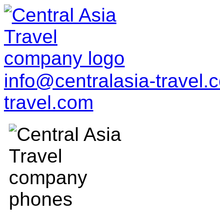
info@centralasia-travel
travel.com