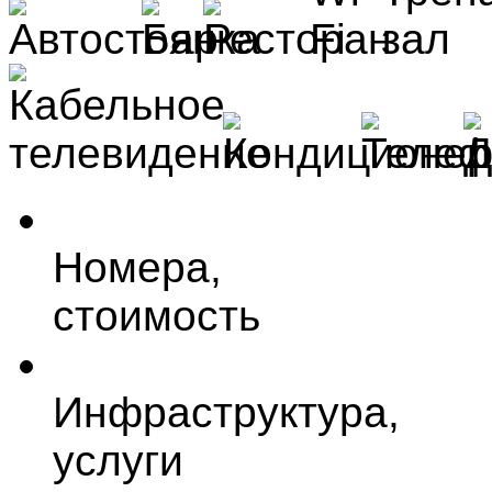
Номера,
стоимость
Инфраструктура,
услуги