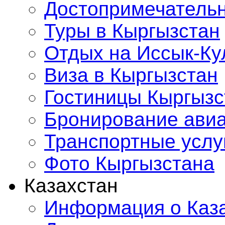
Достопримечатель
Туры в Кыргызстан
Отдых на Иссык-Ку
Виза в Кыргызстан
Гостиницы Кыргызс
Бронирование ави
Транспортные услу
Фото Кыргызстана
Казахстан
Информация о Каз