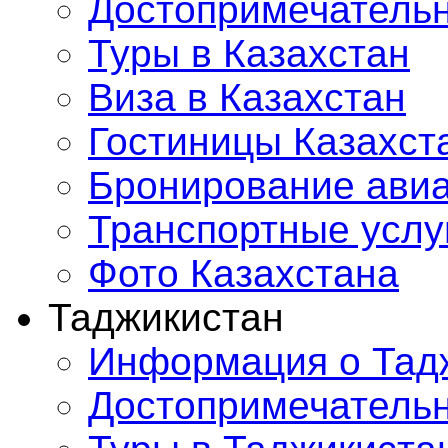
Достопримечатель
Туры в Казахстан
Виза в Казахстан
Гостиницы Казахст
Бронирование ави
Транспортные услу
Фото Казахстана
Таджикистан
Информация о Тад
Достопримечатель