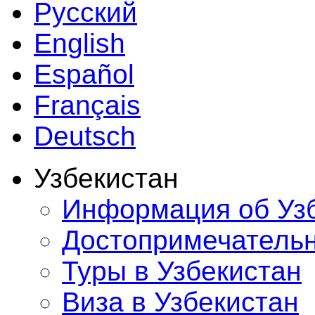
Русский
English
Español
Français
Deutsch
Узбекистан
Информация об Уз
Достопримечатель
Туры в Узбекистан
Виза в Узбекистан