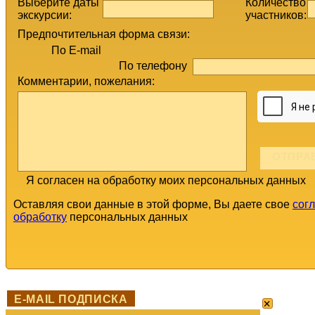
Выберите даты
Количество
экскурсии:
участников:
Предпочтительная форма связи:
По E-mail
По телефону
Комментарии, пожелания:
Я согласен на обработку моих персональных данных
Оставляя свои данные в этой форме, Вы даете свое
сог
обработку
персональных данных
×
E-MAIL ПОДПИСКА