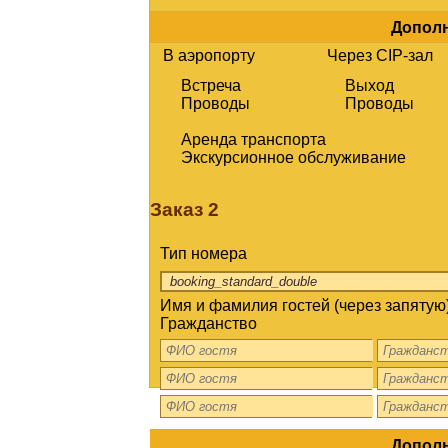
Дополн
В аэропорту
Через CIP-зал
Встреча
Выход
Проводы
Проводы
Аренда транспорта
Экскурсионное обслуживание
Заказ 2
Тип номера
Имя и фамилия гостей (через запятую)
Гражданство
Дополн