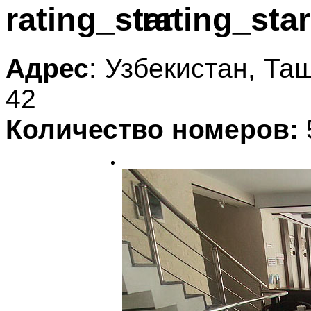
Адрес
: Узбекистан, Та
42
Количество номеров: