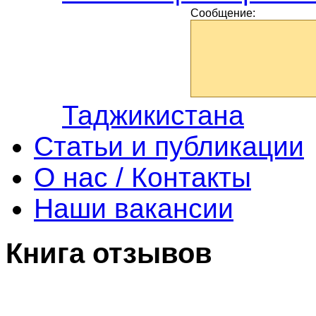
Сообщение:
Таджикистана
Статьи и публикации
О нас / Контакты
Наши вакансии
Книга
отзывов