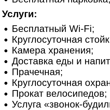
Услуги:
Бесплатный Wi-Fi;
Круглосуточная стойк
Камера хранения;
Доставка еды и напит
Прачечная;
Круглосуточная охран
Прокат велосипедов;
Услуга «звонок-будил