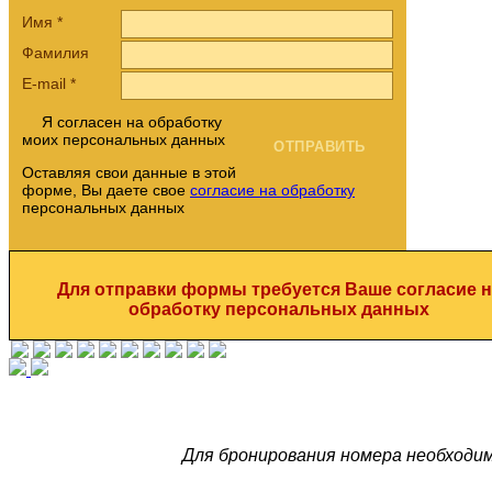
Имя
*
Фамилия
E-mail
*
Я согласен на обработку
моих персональных данных
Оставляя свои данные в этой
форме, Вы даете свое
согласие на обработку
персональных данных
Для отправки формы требуется Ваше согласие н
обработку персональных данных
Для бронирования номера необходи