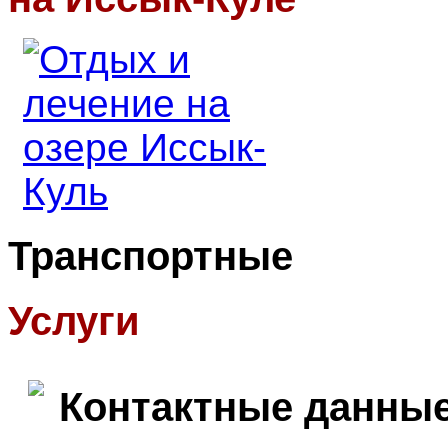
Транспортные
Услуги
Контактные данны