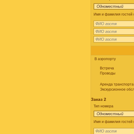
Имя и фамилия гостей (
В аэропорту
Встреча
Проводы
Аренда транспорта
Экскурсионное обс
Заказ 2
Тип номера
Имя и фамилия гостей 