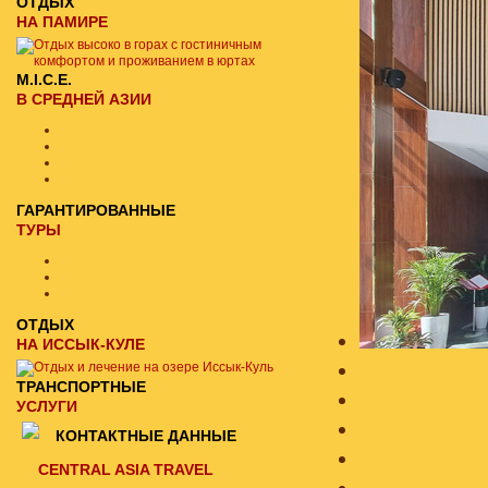
ОТДЫХ
НА ПАМИРЕ
M.I.C.E.
В СРЕДНЕЙ АЗИИ
ГАРАНТИРОВАННЫЕ
ТУРЫ
ОТДЫХ
НА ИССЫК-КУЛЕ
ТРАНСПОРТНЫЕ
УСЛУГИ
КОНТАКТНЫЕ ДАННЫЕ
CENTRAL ASIA TRAVEL