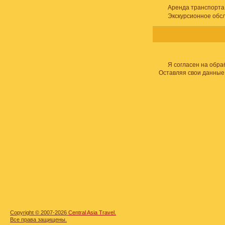
Аренда транспорта
Экскурсионное обс
Я согласен на обра
Оставляя свои данные
Copyright © 2007-2026
Central Asia Travel.
Все права защищены.