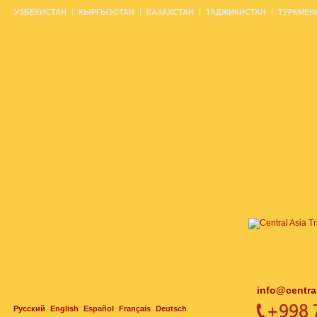
УЗБЕКИСТАН
КЫРГЫЗСТАН
КАЗАХСТАН
ТАДЖИКИСТАН
ТУРКМЕН
info@centra
Русский
English
Español
Français
Deutsch