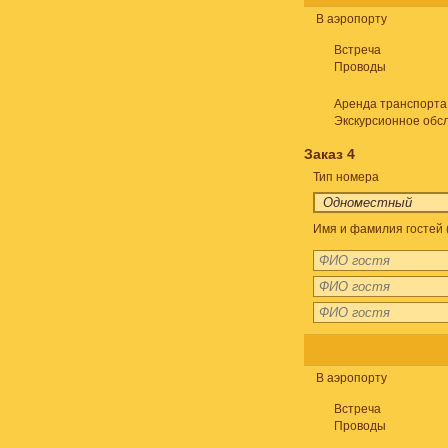
В аэропорту
Встреча
Проводы
Аренда транспорта
Экскурсионное обс
Заказ 4
Тип номера
Имя и фамилия гостей 
В аэропорту
Встреча
Проводы