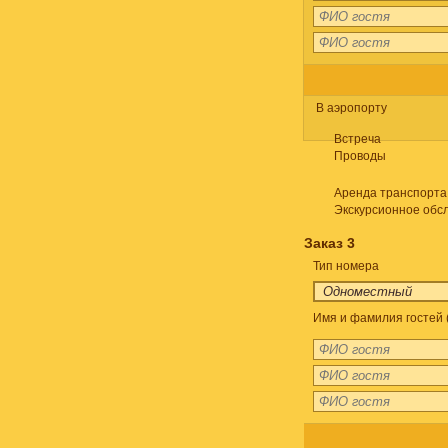
В аэропорту
Встреча
Проводы
Аренда транспорта
Экскурсионное обс
Заказ 3
Тип номера
Имя и фамилия гостей 