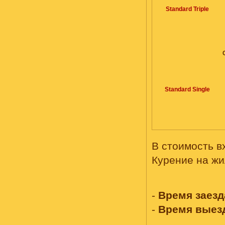
Standard Triple
Standard Single
В стоимость вх
Курение на жи
-
Время заезд
-
Время выез