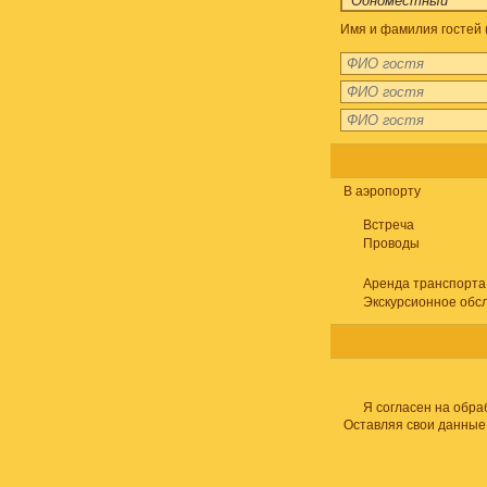
Имя и фамилия гостей 
В аэропорту
Встреча
Проводы
Аренда транспорта
Экскурсионное обс
Я согласен на обра
Оставляя свои данные