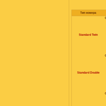
Тип номера
Standard Twin
Standard Double