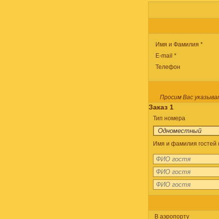
Имя и Фамилия *
E-mail *
Телефон
Просим Вас указыва
Заказ 1
Тип номера
Имя и фамилия гостей (
В аэропорту