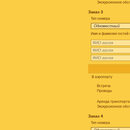
Экскурсионное обс
Заказ 3
Тип номера
Имя и фамилия гостей 
В аэропорту
Встреча
Проводы
Аренда транспорта
Экскурсионное обс
Заказ 4
Тип номера