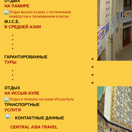
ОТДЫХ
НА ПАМИРЕ
M.I.C.E.
В СРЕДНЕЙ АЗИИ
ГАРАНТИРОВАННЫЕ
ТУРЫ
ОТДЫХ
НА ИССЫК-КУЛЕ
ТРАНСПОРТНЫЕ
УСЛУГИ
КОНТАКТНЫЕ ДАННЫЕ
CENTRAL ASIA TRAVEL