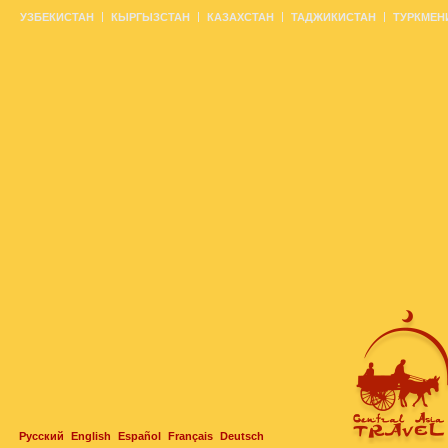
УЗБЕКИСТАН
КЫРГЫЗСТАН
КАЗАХСТАН
ТАДЖИКИСТАН
ТУРКМЕН
Русский
English
Español
Français
Deutsch