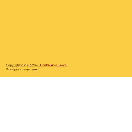
Copyright © 2007-2026
Central Asia Travel.
Все права защищены.