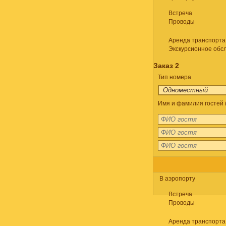
Встреча
Проводы
Аренда транспорта
Экскурсионное обс
Заказ 2
Тип номера
Имя и фамилия гостей 
В аэропорту
Встреча
Проводы
Аренда транспорта